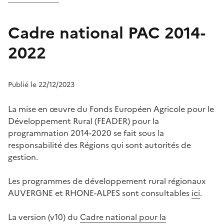
Cadre national PAC 2014-
2022
Publié le 22/12/2023
La mise en œuvre du Fonds Européen Agricole pour le
Développement Rural (FEADER) pour la
programmation 2014-2020 se fait sous la
responsabilité des Régions qui sont autorités de
gestion.
Les programmes de développement rural régionaux
AUVERGNE et RHONE-ALPES sont consultables
ici
.
La version (v10) du
Cadre national pour la