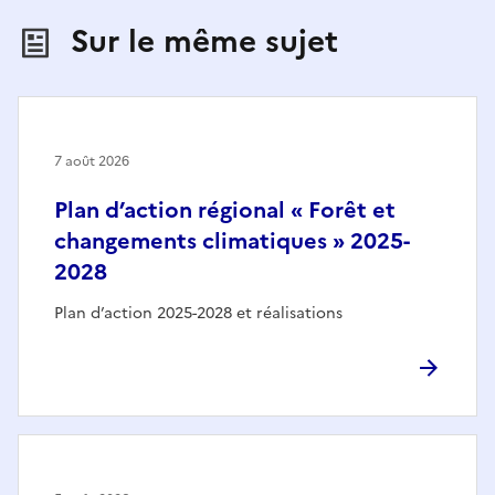
Sur le même sujet
7 août 2026
Plan d’action régional « Forêt et
changements climatiques » 2025-
2028
Plan d’action 2025-2028 et réalisations