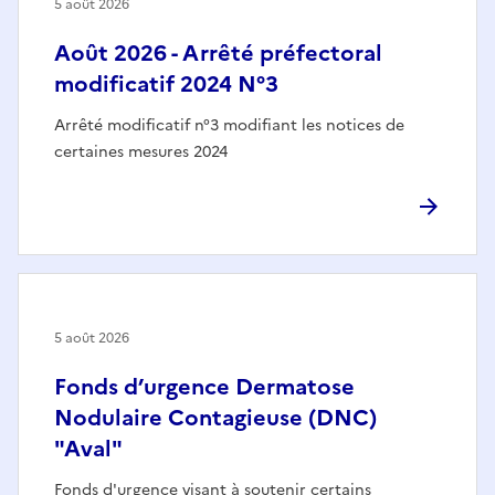
5 août 2026
Août 2026 - Arrêté préfectoral
modificatif 2024 N°3
Arrêté modificatif n°3 modifiant les notices de
certaines mesures 2024
5 août 2026
Fonds d’urgence Dermatose
Nodulaire Contagieuse (DNC)
"Aval"
Fonds d'urgence visant à soutenir certains