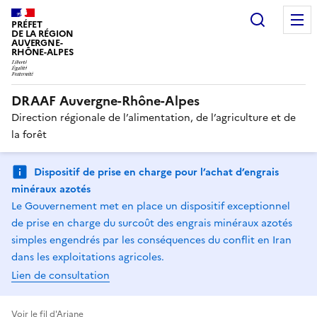
Recherc
PRÉFET
DE LA RÉGION
AUVERGNE-
RHÔNE-ALPES
DRAAF Auvergne-Rhône-Alpes
Direction régionale de l’alimentation, de l’agriculture et de
la forêt
Dispositif de prise en charge pour l’achat d’engrais
minéraux azotés
Le Gouvernement met en place un dispositif exceptionnel
de prise en charge du surcoût des engrais minéraux azotés
simples engendrés par les conséquences du conflit en Iran
dans les exploitations agricoles.
Lien de consultation
Voir le fil d'Ariane