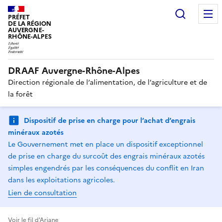
Recherc
PRÉFET
DE LA RÉGION
AUVERGNE-
RHÔNE-ALPES
DRAAF Auvergne-Rhône-Alpes
Direction régionale de l’alimentation, de l’agriculture et de
la forêt
Dispositif de prise en charge pour l’achat d’engrais
minéraux azotés
Le Gouvernement met en place un dispositif exceptionnel
de prise en charge du surcoût des engrais minéraux azotés
simples engendrés par les conséquences du conflit en Iran
dans les exploitations agricoles.
Lien de consultation
Voir le fil d'Ariane