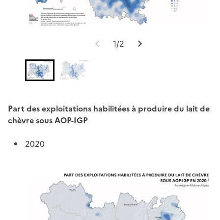
1/2
Part des exploitations habilitées à produire du lait de
chèvre sous AOP-IGP
2020