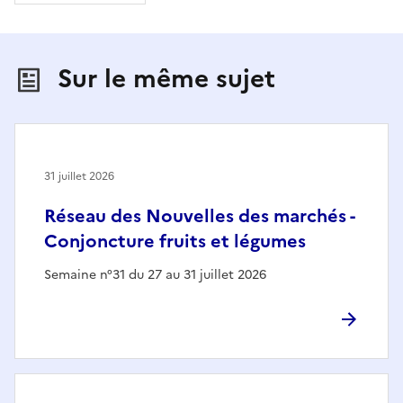
Sur le même sujet
31 juillet 2026
Réseau des Nouvelles des marchés -
Conjoncture fruits et légumes
Semaine n°31 du 27 au 31 juillet 2026