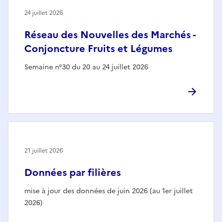
24 juillet 2026
Réseau des Nouvelles des Marchés -
Conjoncture Fruits et Légumes
Semaine n°30 du 20 au 24 juillet 2026
21 juillet 2026
Données par filières
mise à jour des données de juin 2026 (au 1er juillet
2026)