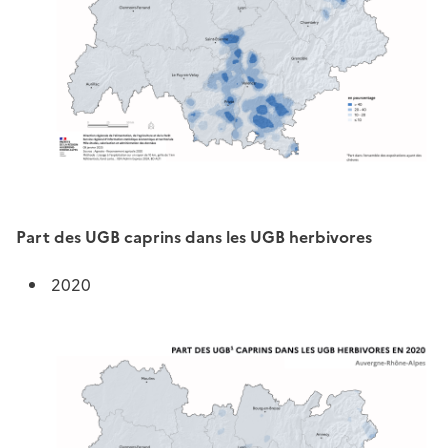
Part des UGB caprins dans les UGB herbivores
2020