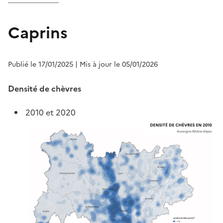
Caprins
Publié le 17/01/2025
| Mis à jour le 05/01/2026
Densité de chèvres
2010 et 2020