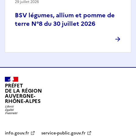
29 juillet 2026
BSV légumes, allium et pomme de
terre N°8 du 30 juillet 2026
PRÉFET
DE LA RÉGION
AUVERGNE-
RHÔNE-ALPES
info.gouv.fr
service-public.gouv.fr