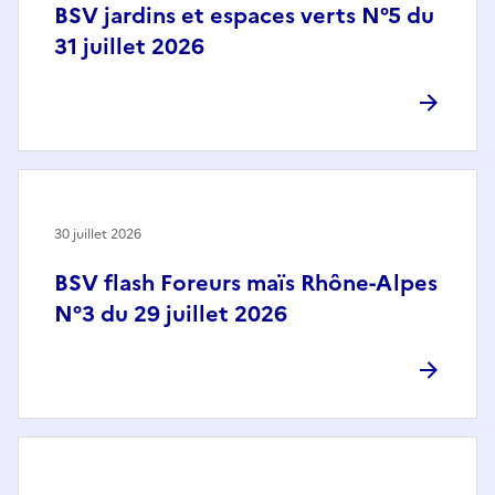
BSV jardins et espaces verts N°5 du
31 juillet 2026
30 juillet 2026
BSV flash Foreurs maïs Rhône-Alpes
N°3 du 29 juillet 2026