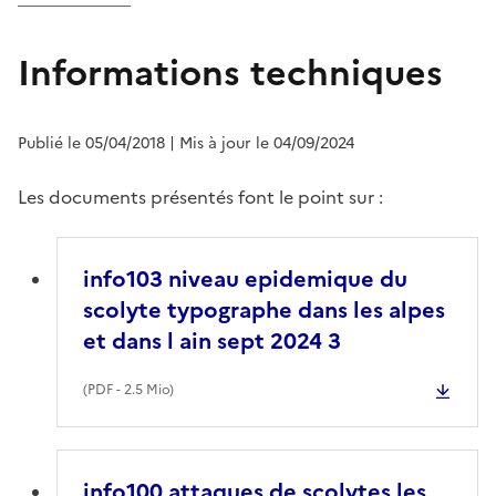
Informations techniques
Publié le 05/04/2018
| Mis à jour le 04/09/2024
Les documents présentés font le point sur :
info103 niveau epidemique du
scolyte typographe dans les alpes
et dans l ain sept 2024 3
(
PDF
- 2.5 Mio)
info100 attaques de scolytes les