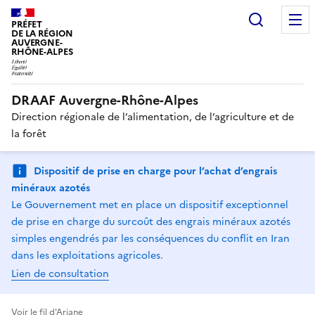
Recherc
PRÉFET
DE LA RÉGION
AUVERGNE-
RHÔNE-ALPES
DRAAF Auvergne-Rhône-Alpes
Direction régionale de l’alimentation, de l’agriculture et de
la forêt
Dispositif de prise en charge pour l’achat d’engrais
minéraux azotés
Le Gouvernement met en place un dispositif exceptionnel
de prise en charge du surcoût des engrais minéraux azotés
simples engendrés par les conséquences du conflit en Iran
dans les exploitations agricoles.
Lien de consultation
Voir le fil d'Ariane