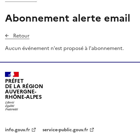
Abonnement alerte email
Retour
Aucun événement n'est proposé à l'abonnement.
PRÉFET
DE LA RÉGION
AUVERGNE-
RHÔNE-ALPES
info.gouv.fr
service-public.gouv.fr