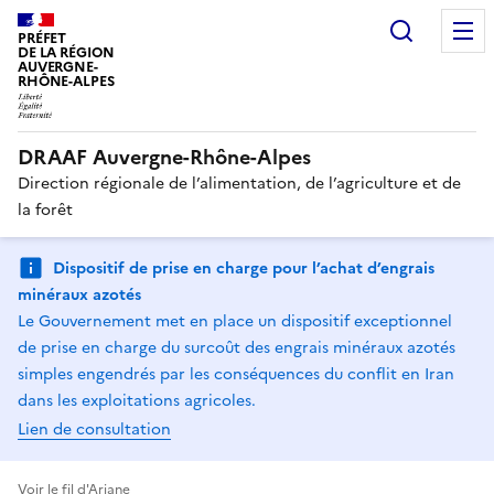
Recherc
PRÉFET
DE LA RÉGION
AUVERGNE-
RHÔNE-ALPES
DRAAF Auvergne-Rhône-Alpes
Direction régionale de l’alimentation, de l’agriculture et de
la forêt
Dispositif de prise en charge pour l’achat d’engrais
minéraux azotés
Le Gouvernement met en place un dispositif exceptionnel
de prise en charge du surcoût des engrais minéraux azotés
simples engendrés par les conséquences du conflit en Iran
dans les exploitations agricoles.
Lien de consultation
Voir le fil d'Ariane