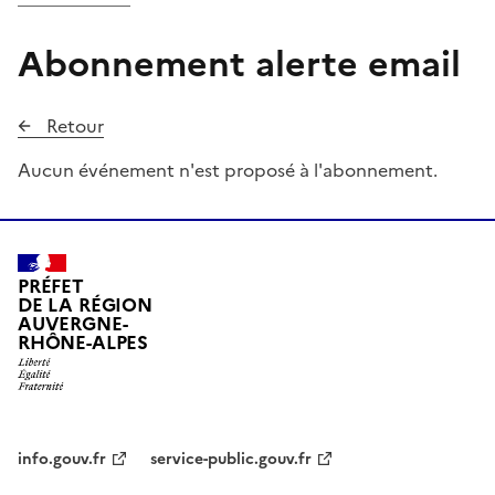
Abonnement alerte email
Retour
Aucun événement n'est proposé à l'abonnement.
PRÉFET
DE LA RÉGION
AUVERGNE-
RHÔNE-ALPES
info.gouv.fr
service-public.gouv.fr