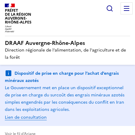
Recherc
PRÉFET
DE LA RÉGION
AUVERGNE-
RHÔNE-ALPES
DRAAF Auvergne-Rhône-Alpes
Direction régionale de l’alimentation, de l’agriculture et de
la forêt
Dispositif de prise en charge pour l’achat d’engrais
minéraux azotés
Le Gouvernement met en place un dispositif exceptionnel
de prise en charge du surcoût des engrais minéraux azotés
simples engendrés par les conséquences du conflit en Iran
dans les exploitations agricoles.
Lien de consultation
Voir le fil d'Ariane