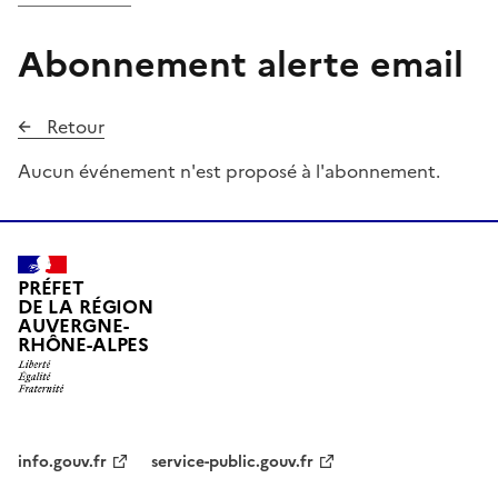
Abonnement alerte email
Retour
Aucun événement n'est proposé à l'abonnement.
PRÉFET
DE LA RÉGION
AUVERGNE-
RHÔNE-ALPES
info.gouv.fr
service-public.gouv.fr