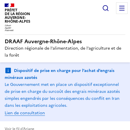
Recherc
PRÉFET
DE LA RÉGION
AUVERGNE-
RHÔNE-ALPES
DRAAF Auvergne-Rhône-Alpes
Direction régionale de l’alimentation, de l’agriculture et de
la forêt
Dispositif de prise en charge pour l’achat d’engrais
minéraux azotés
Le Gouvernement met en place un dispositif exceptionnel
de prise en charge du surcoût des engrais minéraux azotés
simples engendrés par les conséquences du conflit en Iran
dans les exploitations agricoles.
Lien de consultation
Voir le fil d'Ariane