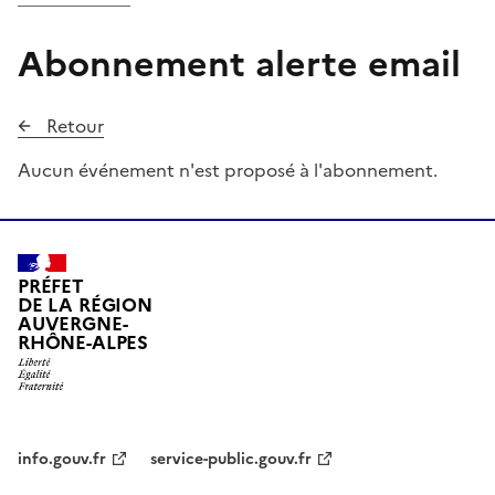
Abonnement alerte email
Retour
Aucun événement n'est proposé à l'abonnement.
PRÉFET
DE LA RÉGION
AUVERGNE-
RHÔNE-ALPES
info.gouv.fr
service-public.gouv.fr