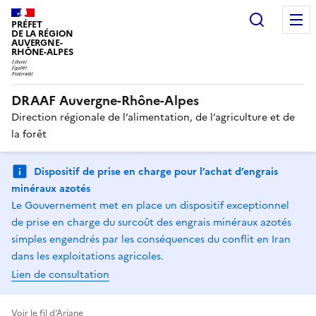
Recherc
PRÉFET
DE LA RÉGION
AUVERGNE-
RHÔNE-ALPES
DRAAF Auvergne-Rhône-Alpes
Direction régionale de l’alimentation, de l’agriculture et de
la forêt
Dispositif de prise en charge pour l’achat d’engrais
minéraux azotés
Le Gouvernement met en place un dispositif exceptionnel
de prise en charge du surcoût des engrais minéraux azotés
simples engendrés par les conséquences du conflit en Iran
dans les exploitations agricoles.
Lien de consultation
Voir le fil d'Ariane