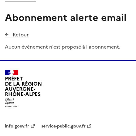
Abonnement alerte email
Retour
Aucun événement n'est proposé à l'abonnement.
PRÉFET
DE LA RÉGION
AUVERGNE-
RHÔNE-ALPES
info.gouv.fr
service-public.gouv.fr