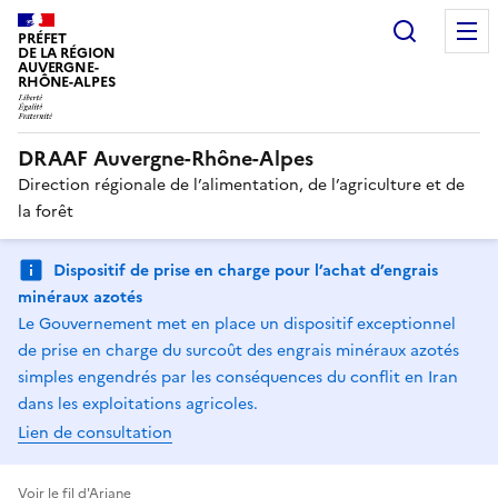
Recherc
PRÉFET
DE LA RÉGION
AUVERGNE-
RHÔNE-ALPES
DRAAF Auvergne-Rhône-Alpes
Direction régionale de l’alimentation, de l’agriculture et de
la forêt
Dispositif de prise en charge pour l’achat d’engrais
minéraux azotés
Le Gouvernement met en place un dispositif exceptionnel
de prise en charge du surcoût des engrais minéraux azotés
simples engendrés par les conséquences du conflit en Iran
dans les exploitations agricoles.
Lien de consultation
Voir le fil d'Ariane