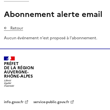
Abonnement alerte email
Retour
Aucun événement n'est proposé à l'abonnement.
PRÉFET
DE LA RÉGION
AUVERGNE-
RHÔNE-ALPES
info.gouv.fr
service-public.gouv.fr