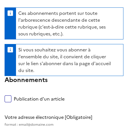
Ces abonnements portent sur toute
l'arborescence descendante de cette
rubrique (c'est-à-dire cette rubrique, ses
sous rubriques, etc.).
Si vous souhaitez vous abonner à
l'ensemble du site, il convient de cliquer
sur le lien s'abonner dans la page d'accueil
du site.
Abonnements
Publication d'un article
Votre adresse électronique
[Obligatoire]
format : email@domaine.com