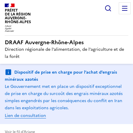
Recherc
PRÉFET
DE LA RÉGION
AUVERGNE-
RHÔNE-ALPES
DRAAF Auvergne-Rhône-Alpes
Direction régionale de l’alimentation, de l’agriculture et de
la forêt
Dispositif de prise en charge pour l’achat d’engrais
minéraux azotés
Le Gouvernement met en place un dispositif exceptionnel
de prise en charge du surcoût des engrais minéraux azotés
simples engendrés par les conséquences du conflit en Iran
dans les exploitations agricoles.
Lien de consultation
Voir le fil d'Ariane