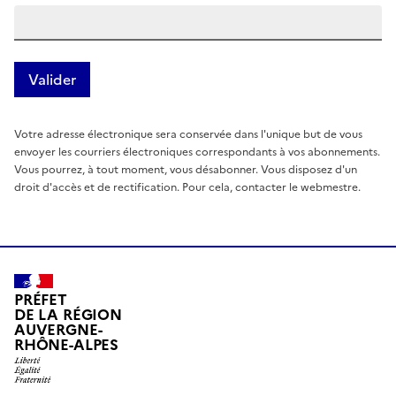
Votre adresse électronique sera conservée dans l'unique but de vous
envoyer les courriers électroniques correspondants à vos abonnements.
Vous pourrez, à tout moment, vous désabonner. Vous disposez d'un
droit d'accès et de rectification. Pour cela, contacter le webmestre.
PRÉFET
DE LA RÉGION
AUVERGNE-
RHÔNE-ALPES