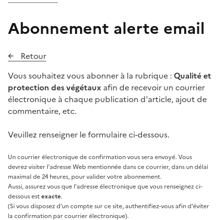
Abonnement alerte email
Retour
Vous souhaitez vous abonner à la rubrique :
Qualité et
protection des végétaux
afin de recevoir un courrier
électronique à chaque publication d'article, ajout de
commentaire, etc.
Veuillez renseigner le formulaire ci-dessous.
Un courrier électronique de confirmation vous sera envoyé. Vous
devrez visiter l'adresse Web mentionnée dans ce courrier, dans un délai
maximal de 24 heures, pour valider votre abonnement.
Aussi, assurez vous que l'adresse électronique que vous renseignez ci-
dessous est
exacte
.
(Si vous disposez d'un compte sur ce site, authentifiez-vous afin d'éviter
la confirmation par courrier électronique).