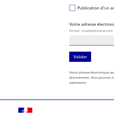
Publication d'un ar
Votre adresse électro
format : email@domaine.com
Votre adresse électronique ser
abonnements. Vous pourrez, à t
webmestre.