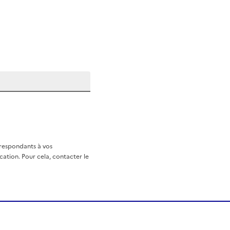
rrespondants à vos
ation. Pour cela, contacter le