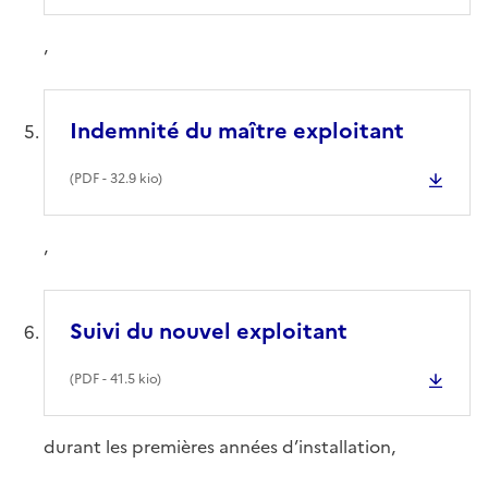
,
Indemnité du maître exploitant
(
PDF
- 32.9 kio)
,
Suivi du nouvel exploitant
(
PDF
- 41.5 kio)
durant les premières années d’installation,