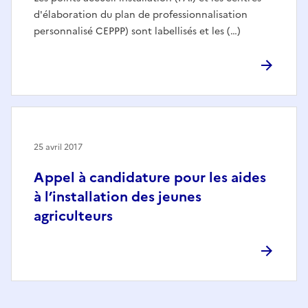
d'élaboration du plan de professionnalisation
personnalisé CEPPP) sont labellisés et les (…)
25 avril 2017
Appel à candidature pour les aides
à l’installation des jeunes
agriculteurs