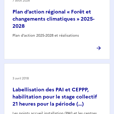
7 août 2026
Plan d’action régional « Forêt et
changements climatiques » 2025-
2028
Plan d’action 2025-2028 et réalisations
3 avril 2018
Labellisation des PAI et CEPPP,
habilitation pour le stage collectif
21 heures pour la période (…)
Les points accueil installation (PAI) et les centres