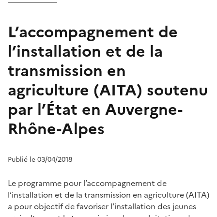
L’accompagnement de
l’installation et de la
transmission en
agriculture (AITA) soutenu
par l’État en Auvergne-
Rhône-Alpes
Publié le 03/04/2018
Le programme pour l’accompagnement de
l’installation et de la transmission en agriculture (AITA)
a pour objectif de favoriser l’installation des jeunes