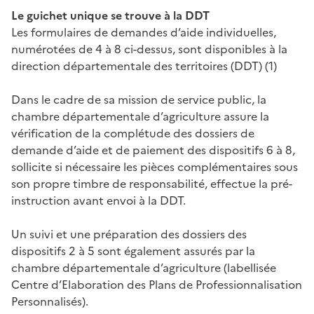
Le guichet unique se trouve à la DDT
Les formulaires de demandes d’aide individuelles,
numérotées de 4 à 8 ci-dessus, sont disponibles à la
direction départementale des territoires (DDT) (1)
Dans le cadre de sa mission de service public, la
chambre départementale d’agriculture assure la
vérification de la complétude des dossiers de
demande d’aide et de paiement des dispositifs 6 à 8,
sollicite si nécessaire les pièces complémentaires sous
son propre timbre de responsabilité, effectue la pré-
instruction avant envoi à la DDT.
Un suivi et une préparation des dossiers des
dispositifs 2 à 5 sont également assurés par la
chambre départementale d’agriculture (labellisée
Centre d’Elaboration des Plans de Professionnalisation
Personnalisés).