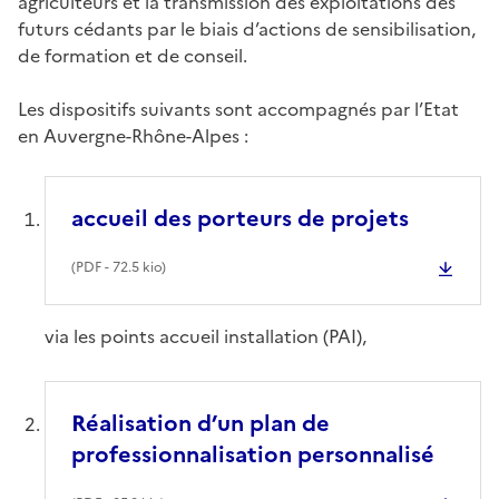
agriculteurs et la transmission des exploitations des
futurs cédants par le biais d’actions de sensibilisation,
de formation et de conseil.
Les dispositifs suivants sont accompagnés par l’Etat
en Auvergne-Rhône-Alpes :
accueil des porteurs de projets
(
PDF
- 72.5 kio)
via les points accueil installation (PAI),
Réalisation d’un plan de
professionnalisation personnalisé