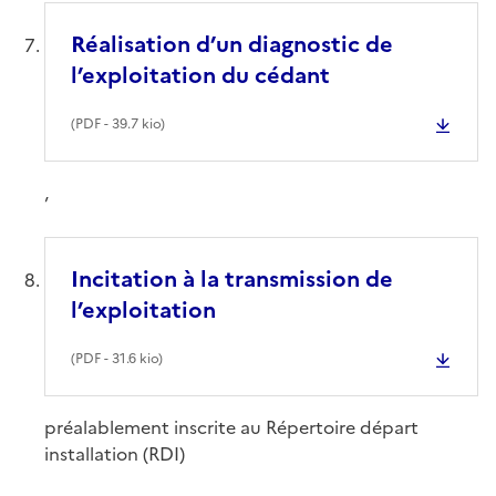
Réalisation d’un diagnostic de
l’exploitation du cédant
(
PDF
- 39.7 kio)
,
Incitation à la transmission de
l’exploitation
(
PDF
- 31.6 kio)
préalablement inscrite au Répertoire départ
installation (RDI)