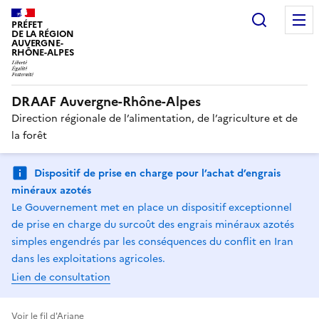
Recherc
PRÉFET
DE LA RÉGION
AUVERGNE-
RHÔNE-ALPES
DRAAF Auvergne-Rhône-Alpes
Direction régionale de l’alimentation, de l’agriculture et de
la forêt
Dispositif de prise en charge pour l’achat d’engrais
minéraux azotés
Le Gouvernement met en place un dispositif exceptionnel
de prise en charge du surcoût des engrais minéraux azotés
simples engendrés par les conséquences du conflit en Iran
dans les exploitations agricoles.
Lien de consultation
Voir le fil d'Ariane