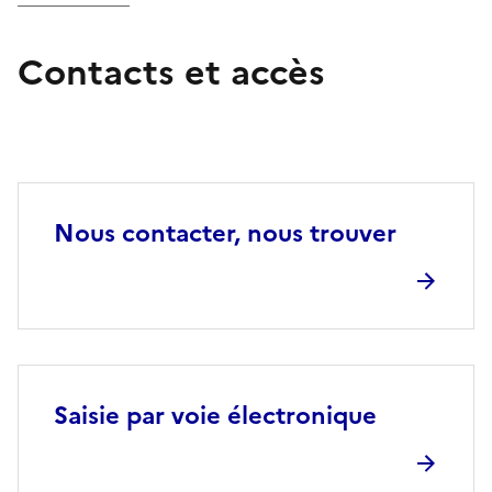
Contacts et accès
Nous contacter, nous trouver
Saisie par voie électronique