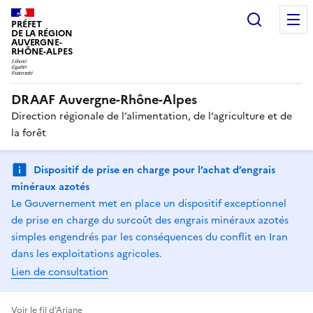
Recherc
PRÉFET
DE LA RÉGION
AUVERGNE-
RHÔNE-ALPES
DRAAF Auvergne-Rhône-Alpes
Direction régionale de l’alimentation, de l’agriculture et de
la forêt
Dispositif de prise en charge pour l’achat d’engrais
minéraux azotés
Le Gouvernement met en place un dispositif exceptionnel
de prise en charge du surcoût des engrais minéraux azotés
simples engendrés par les conséquences du conflit en Iran
dans les exploitations agricoles.
Lien de consultation
Voir le fil d'Ariane