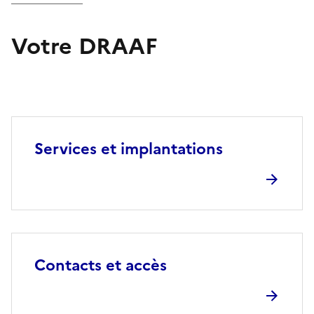
Votre DRAAF
Services et implantations
Contacts et accès