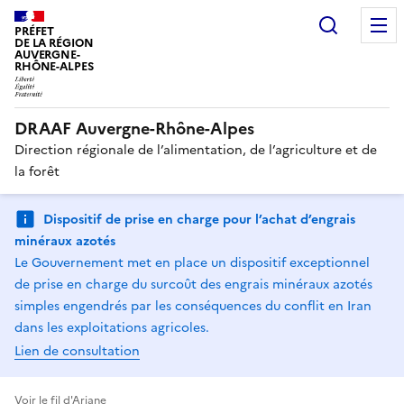
Recherc
PRÉFET
DE LA RÉGION
AUVERGNE-
RHÔNE-ALPES
DRAAF Auvergne-Rhône-Alpes
Direction régionale de l’alimentation, de l’agriculture et de
la forêt
Dispositif de prise en charge pour l’achat d’engrais
minéraux azotés
Le Gouvernement met en place un dispositif exceptionnel
de prise en charge du surcoût des engrais minéraux azotés
simples engendrés par les conséquences du conflit en Iran
dans les exploitations agricoles.
Lien de consultation
Voir le fil d'Ariane