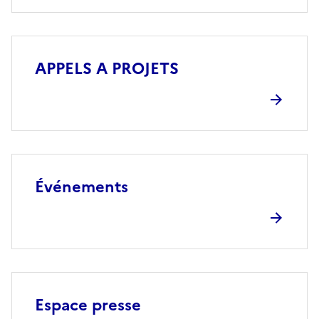
APPELS A PROJETS
Événements
Espace presse