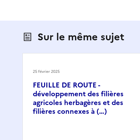
Sur le même sujet
25 février 2025
FEUILLE DE ROUTE -
développement des filières
agricoles herbagères et des
filières connexes à (…)