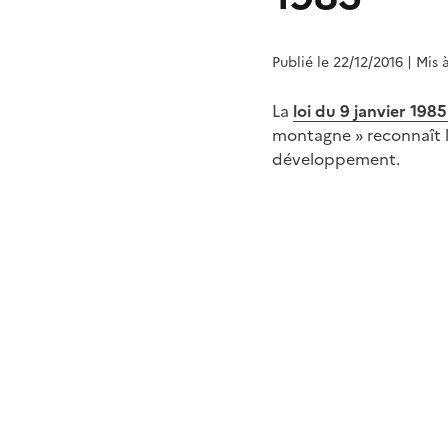
Publié le 22/12/2016
| Mis 
La
loi du 9 janvier 1985
montagne » reconnaît le
développement.