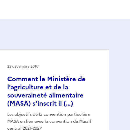
22 décembre 2016
Comment le Ministère de
l’agriculture et de la
souveraineté alimentaire
(MASA) s’inscrit il (…)
Les objectifs de la convention particulière
MASA en lien avec la convention de Massif
central 2021-2027