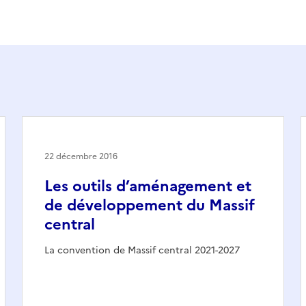
22 décembre 2016
Les outils d’aménagement et
de développement du Massif
central
La convention de Massif central 2021-2027