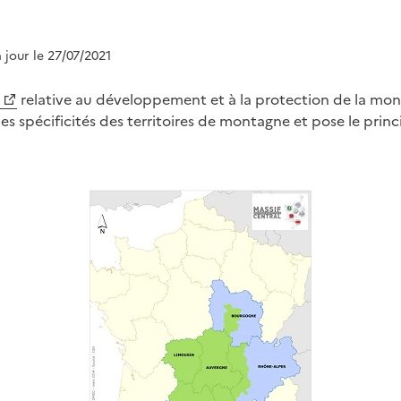
à jour le 27/07/2021
relative au développement et à la protection de la mont
s spécificités des territoires de montagne et pose le princ