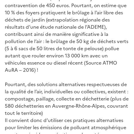
contravention de 450 euros. Pourtant, on estime que
10 % des foyers pratiquent le brûlage à l’air libre des
déchets de jardin (extrapolation régionale des
résultats d’une étude nationale de l’ADEME),
contribuant ainsi de manière significative à la
pollution de l’air : le brûlage de 50 kg de déchets verts
(5 à 6 sacs de 50 litres de tonte de pelouse) pollue
autant que rouler environ 13 000 km avec un
véhicules essence ou diesel récent (Source ATMO
AuRA – 2016) !
Pourtant, des solutions alternatives respectueuses de
la qualité de l’air, individuelles ou collectives, existent :
compostage, paillage, collecte en déchetterie (plus de
580 déchetteries en Auvergne-Rhône-Alpes, couvrant
tout le territoire)
Il convient donc d’utiliser ces pratiques alternatives
pour limiter les émissions de polluant atmosphérique