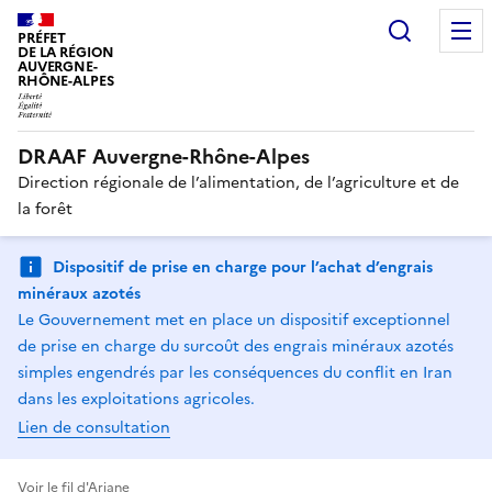
Recherc
PRÉFET
DE LA RÉGION
AUVERGNE-
RHÔNE-ALPES
DRAAF Auvergne-Rhône-Alpes
Direction régionale de l’alimentation, de l’agriculture et de
la forêt
Dispositif de prise en charge pour l’achat d’engrais
minéraux azotés
Le Gouvernement met en place un dispositif exceptionnel
de prise en charge du surcoût des engrais minéraux azotés
simples engendrés par les conséquences du conflit en Iran
dans les exploitations agricoles.
Lien de consultation
Voir le fil d'Ariane