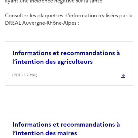
ayant une incidence négative sur la santé.
Consultez les plaquettes d’information réalisées par la
DREAL Auvergne-Rhône-Alpes :
Informations et recommandations à
l’intention des agriculteurs
(
PDF
- 1.7 Mio)
Informations et recommandations à
l’intention des maires