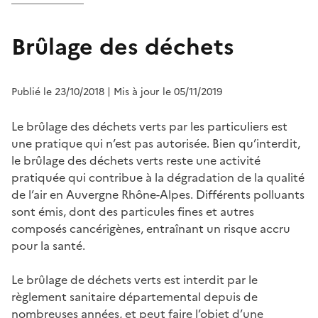
Brûlage des déchets
Publié le 23/10/2018
| Mis à jour le 05/11/2019
Le brûlage des déchets verts par les particuliers est
une pratique qui n’est pas autorisée. Bien qu’interdit,
le brûlage des déchets verts reste une activité
pratiquée qui contribue à la dégradation de la qualité
de l’air en Auvergne Rhône-Alpes. Différents polluants
sont émis, dont des particules fines et autres
composés cancérigènes, entraînant un risque accru
pour la santé.
Le brûlage de déchets verts est interdit par le
règlement sanitaire départemental depuis de
nombreuses années, et peut faire l’objet d’une