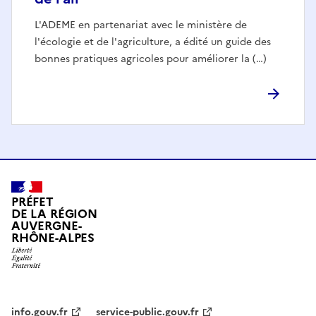
L'ADEME en partenariat avec le ministère de
l'écologie et de l'agriculture, a édité un guide des
bonnes pratiques agricoles pour améliorer la (…)
PRÉFET
DE LA RÉGION
AUVERGNE-
RHÔNE-ALPES
info.gouv.fr
service-public.gouv.fr