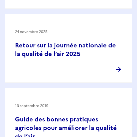
24 novembre 2025
Retour sur la journée nationale de
la qualité de l’air 2025
13 septembre 2019
Guide des bonnes pratiques
agricoles pour améliorer la qualité
de l’air