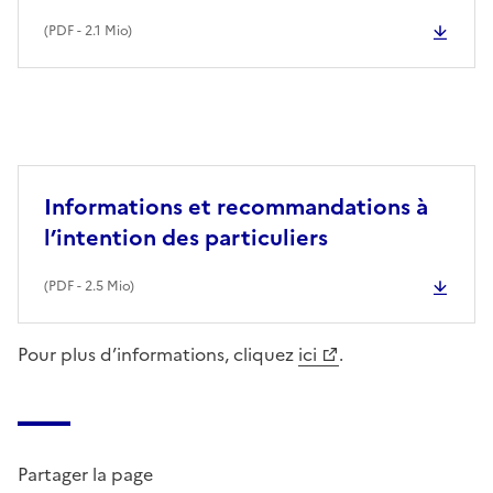
(
PDF
- 2.1 Mio)
Informations et recommandations à
l’intention des particuliers
(
PDF
- 2.5 Mio)
Pour plus d’informations, cliquez
ici
.
Partager la page