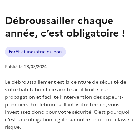
Débroussailler chaque
année, c’est obligatoire !
Forêt et industrie du bois
Publié le 23/07/2024
Le débroussaillement est la ceinture de sécurité de
votre habitation face aux feux : il limite leur
propagation et facilite l’intervention des sapeurs-
pompiers. En débroussaillant votre terrain, vous
investissez donc pour votre sécurité. C’est pourquoi
c’est une obligation légale sur notre territoire, classé à
risque.