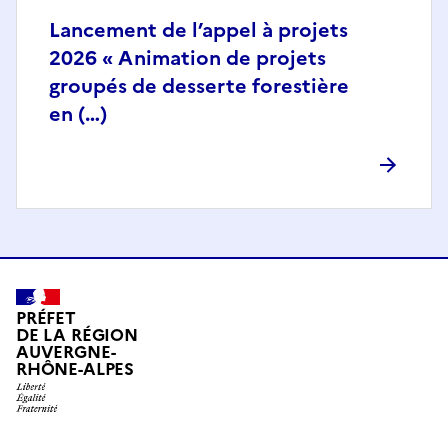
Lancement de l’appel à projets
2026 « Animation de projets
groupés de desserte forestière
en (…)
PRÉFET
DE LA RÉGION
AUVERGNE-
RHÔNE-ALPES