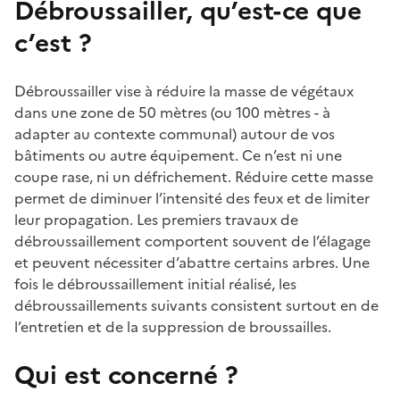
Débroussailler, qu’est-ce que
c’est ?
Débroussailler vise à réduire la masse de végétaux
dans une zone de 50 mètres (ou 100 mètres - à
adapter au contexte communal) autour de vos
bâtiments ou autre équipement. Ce n’est ni une
coupe rase, ni un défrichement. Réduire cette masse
permet de diminuer l’intensité des feux et de limiter
leur propagation. Les premiers travaux de
débroussaillement comportent souvent de l’élagage
et peuvent nécessiter d’abattre certains arbres. Une
fois le débroussaillement initial réalisé, les
débroussaillements suivants consistent surtout en de
l’entretien et de la suppression de broussailles.
Qui est concerné ?