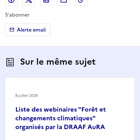
S'abonner
Alerte email
Sur le même sujet
8 juillet 2026
Liste des webinaires "Forêt et
changements climatiques"
organisés par la DRAAF AuRA