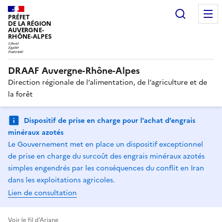
Recherc
PRÉFET
DE LA RÉGION
AUVERGNE-
RHÔNE-ALPES
DRAAF Auvergne-Rhône-Alpes
Direction régionale de l’alimentation, de l’agriculture et de
la forêt
Dispositif de prise en charge pour l’achat d’engrais
minéraux azotés
Le Gouvernement met en place un dispositif exceptionnel
de prise en charge du surcoût des engrais minéraux azotés
simples engendrés par les conséquences du conflit en Iran
dans les exploitations agricoles.
Lien de consultation
Voir le fil d'Ariane