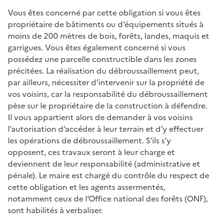
Vous êtes concerné par cette obligation si vous êtes
propriétaire de bâtiments ou d’équipements situés à
moins de 200 mètres de bois, forêts, landes, maquis et
garrigues. Vous êtes également concerné si vous
possédez une parcelle constructible dans les zones
précitées. La réalisation du débroussaillement peut,
par ailleurs, nécessiter d’intervenir sur la propriété de
vos voisins, car la responsabilité du débroussaillement
pèse sur le propriétaire de la construction à défendre.
Il vous appartient alors de demander à vos voisins
l’autorisation d’accéder à leur terrain et d’y effectuer
les opérations de débroussaillement. S’ils s’y
opposent, ces travaux seront à leur charge et
deviennent de leur responsabilité (administrative et
pénale). Le maire est chargé du contrôle du respect de
cette obligation et les agents assermentés,
notamment ceux de l’Office national des forêts (ONF),
sont habilités à verbaliser.