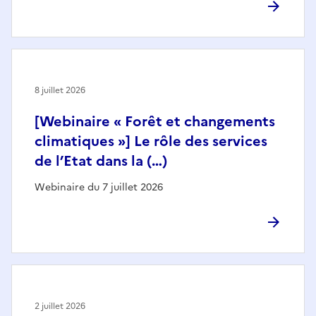
8 juillet 2026
[Webinaire « Forêt et changements
climatiques »] Le rôle des services
de l’Etat dans la (…)
Webinaire du 7 juillet 2026
2 juillet 2026