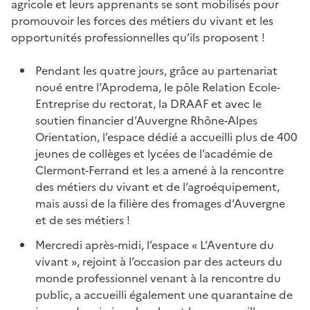
agricole et leurs apprenants se sont mobilisés pour
promouvoir les forces des métiers du vivant et les
opportunités professionnelles qu’ils proposent !
Pendant les quatre jours, grâce au partenariat
noué entre l’Aprodema, le pôle Relation Ecole-
Entreprise du rectorat, la DRAAF et avec le
soutien financier d’Auvergne Rhône-Alpes
Orientation, l’espace dédié a accueilli plus de 400
jeunes de collèges et lycées de l’académie de
Clermont-Ferrand et les a amené à la rencontre
des métiers du vivant et de l’agroéquipement,
mais aussi de la filière des fromages d’Auvergne
et de ses métiers !
Mercredi après-midi, l’espace « L’Aventure du
vivant », rejoint à l’occasion par des acteurs du
monde professionnel venant à la rencontre du
public, a accueilli également une quarantaine de