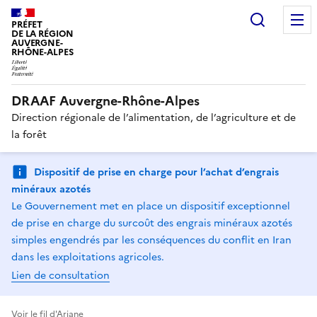
Recherc
PRÉFET
DE LA RÉGION
AUVERGNE-
RHÔNE-ALPES
DRAAF Auvergne-Rhône-Alpes
Direction régionale de l’alimentation, de l’agriculture et de
la forêt
Dispositif de prise en charge pour l’achat d’engrais
minéraux azotés
Le Gouvernement met en place un dispositif exceptionnel
de prise en charge du surcoût des engrais minéraux azotés
simples engendrés par les conséquences du conflit en Iran
dans les exploitations agricoles.
Lien de consultation
Voir le fil d'Ariane