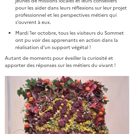
jeunes de missions locales et leurs conseillers
pour les aider dans leurs réflexions sur leur projet
professionnel et les perspectives métiers qui
s’ouvrent à eux.
Mardi 1er octobre, tous les visiteurs du Sommet
ont pu voir des apprenants en action dans la
réalisation d’un support végétal !
Autant de moments pour éveiller la curiosité et
apporter des réponses sur les métiers du vivant !