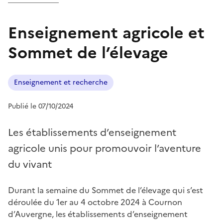
Enseignement agricole et
Sommet de l’élevage
Enseignement et recherche
Publié le 07/10/2024
Les établissements d’enseignement
agricole unis pour promouvoir l’aventure
du vivant
Durant la semaine du Sommet de l’élevage qui s’est
déroulée du 1er au 4 octobre 2024 à Cournon
d’Auvergne, les établissements d’enseignement