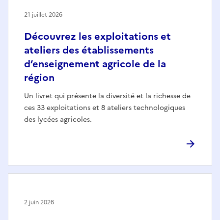
21 juillet 2026
Découvrez les exploitations et
ateliers des établissements
d’enseignement agricole de la
région
Un livret qui présente la diversité et la richesse de
ces 33 exploitations et 8 ateliers technologiques
des lycées agricoles.
2 juin 2026