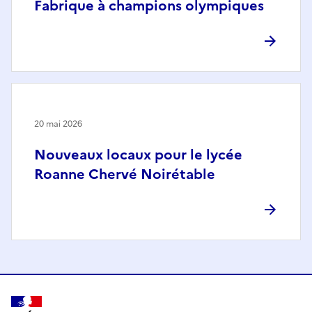
Fabrique à champions olympiques
20 mai 2026
Nouveaux locaux pour le lycée
Roanne Chervé Noirétable