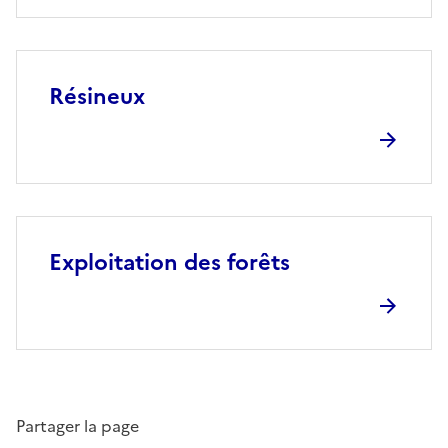
Résineux
Exploitation des forêts
Partager la page