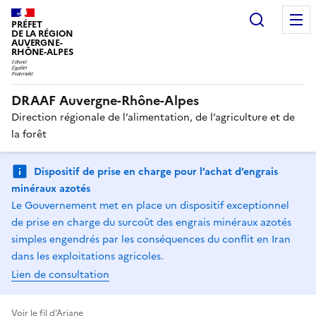
Recherc
PRÉFET
DE LA RÉGION
AUVERGNE-
RHÔNE-ALPES
DRAAF Auvergne-Rhône-Alpes
Direction régionale de l’alimentation, de l’agriculture et de
la forêt
Dispositif de prise en charge pour l’achat d’engrais
minéraux azotés
Le Gouvernement met en place un dispositif exceptionnel
de prise en charge du surcoût des engrais minéraux azotés
simples engendrés par les conséquences du conflit en Iran
dans les exploitations agricoles.
Lien de consultation
Voir le fil d'Ariane