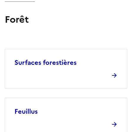
Forêt
Surfaces forestières
Feuillus