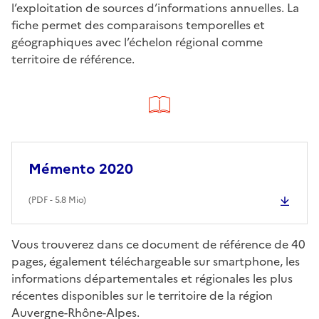
l’exploitation de sources d’informations annuelles. La
fiche permet des comparaisons temporelles et
géographiques avec l’échelon régional comme
territoire de référence.
Mémento 2020
(
PDF
- 5.8 Mio)
Vous trouverez dans ce document de référence de 40
pages, également téléchargeable sur smartphone, les
informations départementales et régionales les plus
récentes disponibles sur le territoire de la région
Auvergne-Rhône-Alpes.