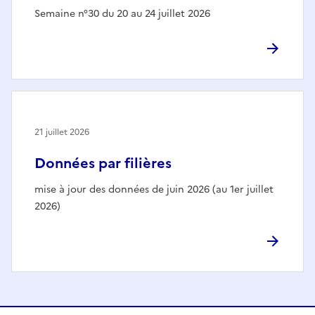
Semaine n°30 du 20 au 24 juillet 2026
21 juillet 2026
Données par filières
mise à jour des données de juin 2026 (au 1er juillet
2026)