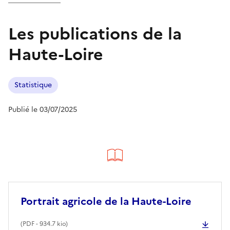
Les publications de la
Haute-Loire
Statistique
Publié le 03/07/2025
Portrait agricole de la Haute-Loire
(
PDF
- 934.7 kio)