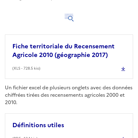
Fiche territoriale du Recensement
Agricole 2010 (géographie 2017)
(
XLS
- 728.5 kio)
Un fichier excel de plusieurs onglets avec des données
chiffrées tirées des recensements agricoles 2000 et
2010.
Définitions utiles