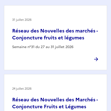
31 juillet 2026
Réseau des Nouvelles des marchés -
Conjoncture fruits et légumes
Semaine n°31 du 27 au 31 juillet 2026
24 juillet 2026
Réseau des Nouvelles des Marchés -
Conjoncture Fruits et Légumes