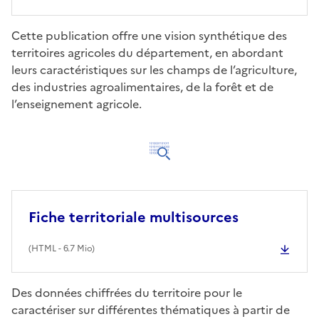
Cette publication offre une vision synthétique des
territoires agricoles du département, en abordant
leurs caractéristiques sur les champs de l’agriculture,
des industries agroalimentaires, de la forêt et de
l’enseignement agricole.
Fiche territoriale multisources
(
HTML
- 6.7 Mio)
Des données chiffrées du territoire pour le
caractériser sur différentes thématiques à partir de