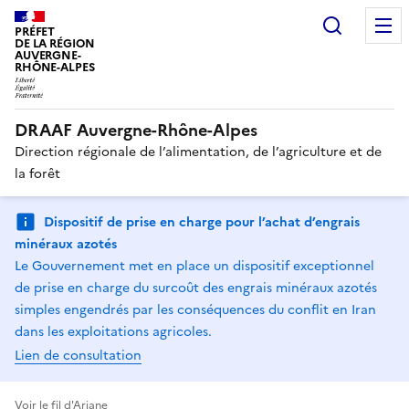
Recherc
PRÉFET
DE LA RÉGION
AUVERGNE-
RHÔNE-ALPES
DRAAF Auvergne-Rhône-Alpes
Direction régionale de l’alimentation, de l’agriculture et de
la forêt
Dispositif de prise en charge pour l’achat d’engrais
minéraux azotés
Le Gouvernement met en place un dispositif exceptionnel
de prise en charge du surcoût des engrais minéraux azotés
simples engendrés par les conséquences du conflit en Iran
dans les exploitations agricoles.
Lien de consultation
Voir le fil d'Ariane