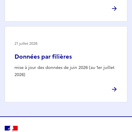
21 juillet 2026
Données par filières
mise à jour des données de juin 2026 (au 1er juillet
2026)