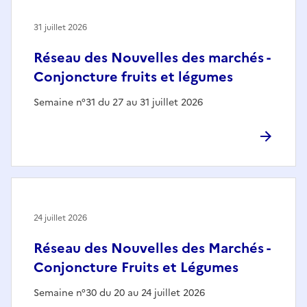
31 juillet 2026
Réseau des Nouvelles des marchés -
Conjoncture fruits et légumes
Semaine n°31 du 27 au 31 juillet 2026
24 juillet 2026
Réseau des Nouvelles des Marchés -
Conjoncture Fruits et Légumes
Semaine n°30 du 20 au 24 juillet 2026