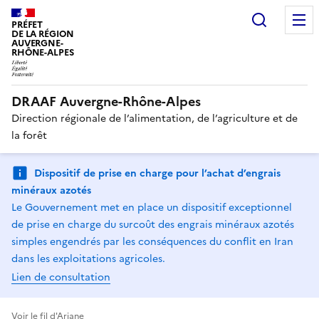
Recherc
PRÉFET
DE LA RÉGION
AUVERGNE-
RHÔNE-ALPES
DRAAF Auvergne-Rhône-Alpes
Direction régionale de l’alimentation, de l’agriculture et de
la forêt
Dispositif de prise en charge pour l’achat d’engrais
minéraux azotés
Le Gouvernement met en place un dispositif exceptionnel
de prise en charge du surcoût des engrais minéraux azotés
simples engendrés par les conséquences du conflit en Iran
dans les exploitations agricoles.
Lien de consultation
Voir le fil d'Ariane