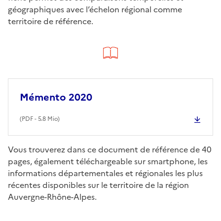
géographiques avec l’échelon régional comme
territoire de référence.
Mémento 2020
(
PDF
- 5.8 Mio)
Vous trouverez dans ce document de référence de 40
pages, également téléchargeable sur smartphone, les
informations départementales et régionales les plus
récentes disponibles sur le territoire de la région
Auvergne-Rhône-Alpes.