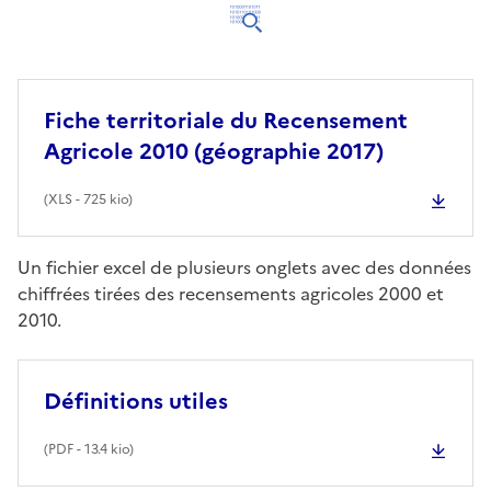
Fiche territoriale du Recensement
Agricole 2010 (géographie 2017)
(
XLS
- 725 kio)
Un fichier excel de plusieurs onglets avec des données
chiffrées tirées des recensements agricoles 2000 et
2010.
Définitions utiles
(
PDF
- 13.4 kio)