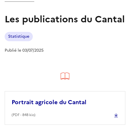
Les publications du Cantal
Statistique
Publié le 03/07/2025
Portrait agricole du Cantal
(
PDF
- 848 kio)