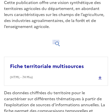
Cette publication offre une vision synthétique des
territoires agricoles du département, en abordant
leurs caractéristiques sur les champs de l’agriculture,
des industries agroalimentaires, de la forêt et de
l’enseignement agricole.
Fiche territoriale multisources
(
HTML
- 7.4 Mio)
Des données chiffrées du territoire pour le
caractériser sur différentes thématiques à partir de
l’exploitation de sources d’informations annuelles. La
fiche permet des comparaisons temporelles et