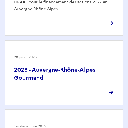
DRAAF pour le financement des actions 2027 en
Auvergne-Rhône-Alpes
28 juillet 2026
2023 - Auvergne-Rhône-Alpes
Gourmand
1er décembre 2015