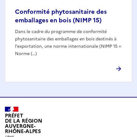
Conformité phytosanitaire des
emballages en bois (NIMP 15)
Dans le cadre du programme de conformité
phytosanitaire des emballages en bois destinés à
l’exportation, une norme internationale (NIMP 15 =
Norme (…)
PRÉFET
DE LA RÉGION
AUVERGNE-
RHÔNE-ALPES