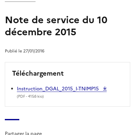
Note de service du 10
décembre 2015
Publié le 27/01/2016
Téléchargement
Instruction_DGAL_2015_I-TNIMP15
(
PDF
- 415.6 kio)
Partager la page