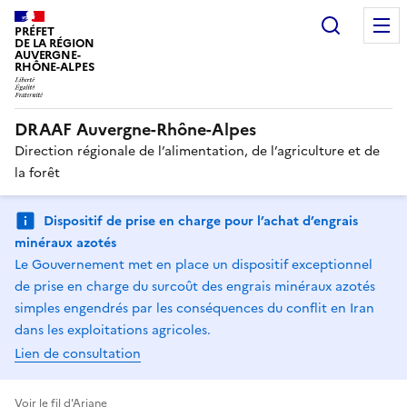
Recherc
PRÉFET
DE LA RÉGION
AUVERGNE-
RHÔNE-ALPES
DRAAF Auvergne-Rhône-Alpes
Direction régionale de l’alimentation, de l’agriculture et de
la forêt
Dispositif de prise en charge pour l’achat d’engrais
minéraux azotés
Le Gouvernement met en place un dispositif exceptionnel
de prise en charge du surcoût des engrais minéraux azotés
simples engendrés par les conséquences du conflit en Iran
dans les exploitations agricoles.
Lien de consultation
Voir le fil d'Ariane