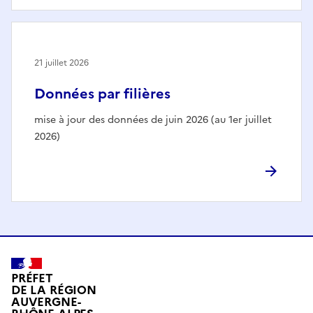
21 juillet 2026
Données par filières
mise à jour des données de juin 2026 (au 1er juillet
2026)
PRÉFET
DE LA RÉGION
AUVERGNE-