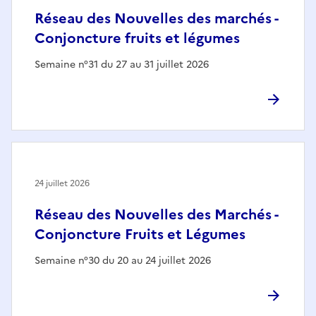
Réseau des Nouvelles des marchés -
Conjoncture fruits et légumes
Semaine n°31 du 27 au 31 juillet 2026
24 juillet 2026
Réseau des Nouvelles des Marchés -
Conjoncture Fruits et Légumes
Semaine n°30 du 20 au 24 juillet 2026