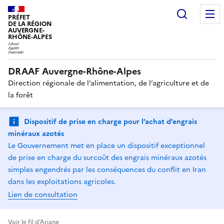
Recherc
PRÉFET
DE LA RÉGION
AUVERGNE-
RHÔNE-ALPES
DRAAF Auvergne-Rhône-Alpes
Direction régionale de l’alimentation, de l’agriculture et de
la forêt
Dispositif de prise en charge pour l’achat d’engrais
minéraux azotés
Le Gouvernement met en place un dispositif exceptionnel
de prise en charge du surcoût des engrais minéraux azotés
simples engendrés par les conséquences du conflit en Iran
dans les exploitations agricoles.
Lien de consultation
Voir le fil d'Ariane