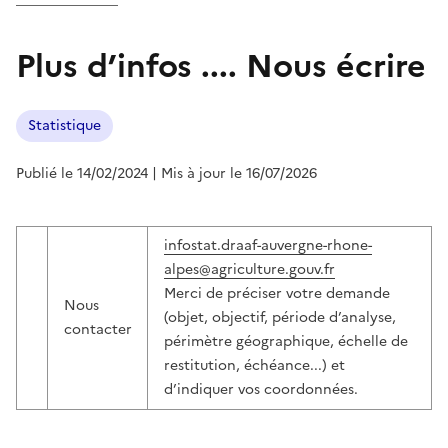
Plus d’infos .... Nous écrire
Statistique
Publié le 14/02/2024
| Mis à jour le 16/07/2026
infostat.draaf-auvergne-rhone-
alpes@agriculture.gouv.fr
Merci de préciser votre demande
Nous
(objet, objectif, période d’analyse,
contacter
périmètre géographique, échelle de
restitution, échéance...) et
d’indiquer vos coordonnées.