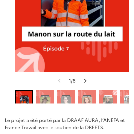
1/8
Le projet a été porté par la DRAAF AURA, l’ANEFA et
France Travail avec le soutien de la DREETS.