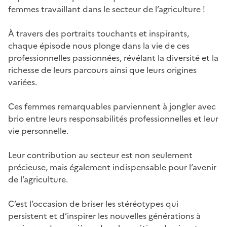
femmes travaillant dans le secteur de l’agriculture !
À travers des portraits touchants et inspirants,
chaque épisode nous plonge dans la vie de ces
professionnelles passionnées, révélant la diversité et la
richesse de leurs parcours ainsi que leurs origines
variées.
Ces femmes remarquables parviennent à jongler avec
brio entre leurs responsabilités professionnelles et leur
vie personnelle.
Leur contribution au secteur est non seulement
précieuse, mais également indispensable pour l’avenir
de l’agriculture.
C’est l’occasion de briser les stéréotypes qui
persistent et d’inspirer les nouvelles générations à