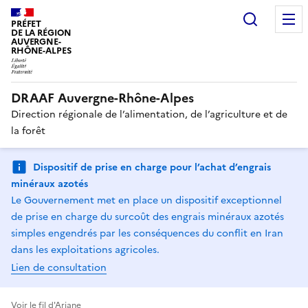
Recherc
PRÉFET
DE LA RÉGION
AUVERGNE-
RHÔNE-ALPES
DRAAF Auvergne-Rhône-Alpes
Direction régionale de l’alimentation, de l’agriculture et de
la forêt
Dispositif de prise en charge pour l’achat d’engrais
minéraux azotés
Le Gouvernement met en place un dispositif exceptionnel
de prise en charge du surcoût des engrais minéraux azotés
simples engendrés par les conséquences du conflit en Iran
dans les exploitations agricoles.
Lien de consultation
Voir le fil d'Ariane