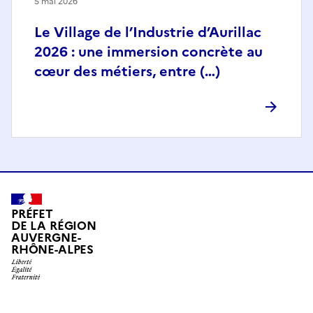
5 mai 2026
Le Village de l’Industrie d’Aurillac
2026 : une immersion concrète au
cœur des métiers, entre (…)
PRÉFET
DE LA RÉGION
AUVERGNE-
RHÔNE-ALPES