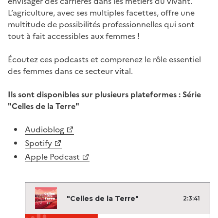
envisager des carrières dans les métiers du vivant.
L’agriculture, avec ses multiples facettes, offre une
multitude de possibilités professionnelles qui sont
tout à fait accessibles aux femmes !
Écoutez ces podcasts et comprenez le rôle essentiel
des femmes dans ce secteur vital.
Ils sont disponibles sur plusieurs plateformes : Série
"Celles de la Terre"
Audioblog
Spotify
Apple Podcast