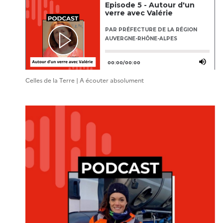
Celles de la Terre | A écouter absolument