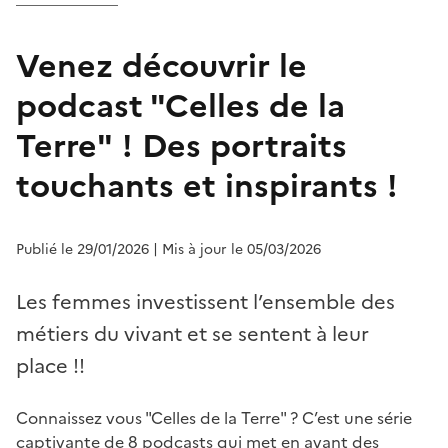
Venez découvrir le
podcast "Celles de la
Terre" ! Des portraits
touchants et inspirants !
Publié le 29/01/2026
| Mis à jour le 05/03/2026
Les femmes investissent l’ensemble des
métiers du vivant et se sentent à leur
place !!
Connaissez vous "Celles de la Terre" ? C’est une série
captivante de 8 podcasts qui met en avant des