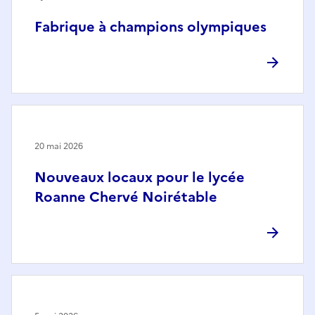
Fabrique à champions olympiques
20 mai 2026
Nouveaux locaux pour le lycée
Roanne Chervé Noirétable