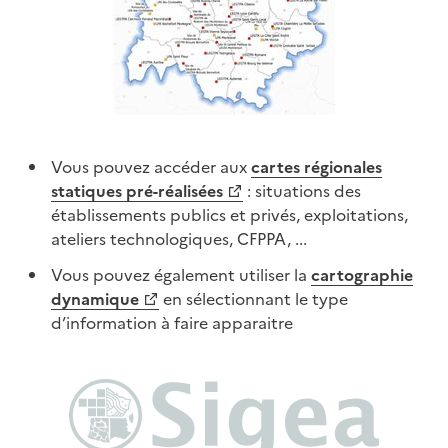
Vous pouvez accéder aux
cartes régionales
statiques pré-réalisées
: situations des
établissements publics et privés, exploitations,
ateliers technologiques, CFPPA, ...
Vous pouvez également utiliser la
cartographie
dynamique
en sélectionnant le type
d’information à faire apparaitre