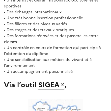
sportives
• Des échanges internationaux
• Une très bonne insertion professionnelle
• Des filières et des niveaux variés
• Des stages et des travaux pratiques
• Des formations rénovées et des passerelles entre
classes
• Un contrôle en cours de formation qui participe à
l’obtention du diplôme
• Une sensibilisation aux métiers du vivant et à
l’environnement
• Un accompagnement personnalisé
Via l’outil
SIGEA
,