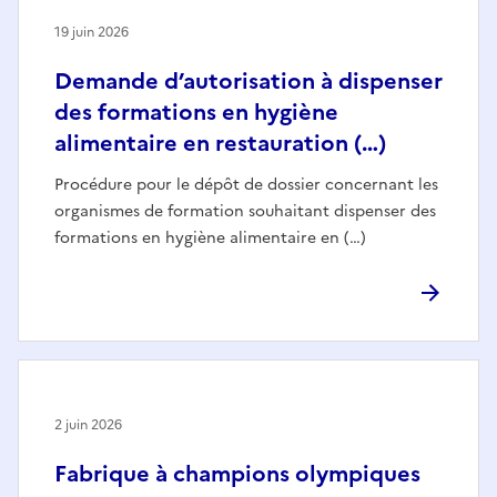
19 juin 2026
Demande d’autorisation à dispenser
des formations en hygiène
alimentaire en restauration (…)
Procédure pour le dépôt de dossier concernant les
organismes de formation souhaitant dispenser des
formations en hygiène alimentaire en (…)
2 juin 2026
Fabrique à champions olympiques