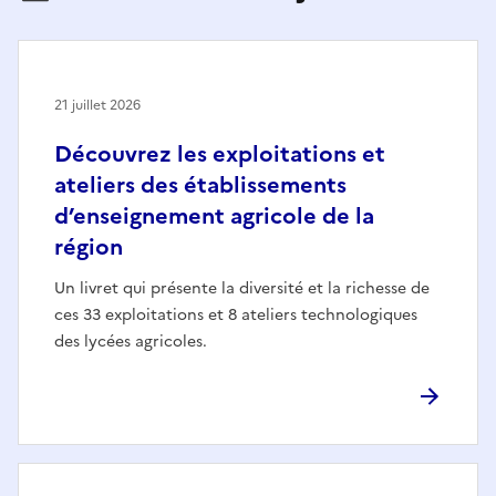
21 juillet 2026
Découvrez les exploitations et
ateliers des établissements
d’enseignement agricole de la
région
Un livret qui présente la diversité et la richesse de
ces 33 exploitations et 8 ateliers technologiques
des lycées agricoles.