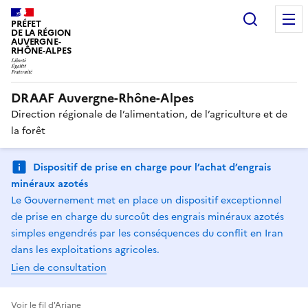
Recherc
PRÉFET
DE LA RÉGION
AUVERGNE-
RHÔNE-ALPES
DRAAF Auvergne-Rhône-Alpes
Direction régionale de l’alimentation, de l’agriculture et de
la forêt
Dispositif de prise en charge pour l’achat d’engrais
minéraux azotés
Le Gouvernement met en place un dispositif exceptionnel
de prise en charge du surcoût des engrais minéraux azotés
simples engendrés par les conséquences du conflit en Iran
dans les exploitations agricoles.
Lien de consultation
Voir le fil d'Ariane