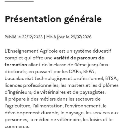
Présentation générale
Publié le 22/12/2023
| Mis à jour le 29/07/2026
L’Enseignement Agricole est un système éducatif
complet qui offre une
variété de parcours de
formation
allant de la classe de 4ème jusqu’aux
doctorats, en passant par les CAPa, BEPA,
baccalauréat technologique et professionnel, BTSA,
licences professionnelles, les masters et les diplômes
d’ingénieurs, de vétérinaires et de paysagistes.
Il prépare à des métiers dans les secteurs de
l’agriculture, l’alimentation, l’environnement, le
développement durable, le paysage, les services aux
personnes, la médecine vétérinaire, les loisirs et le
commerce.