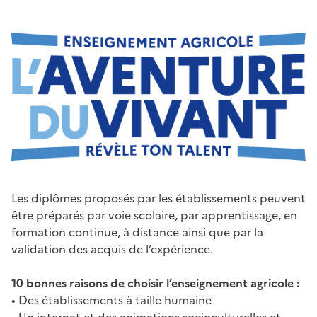
Les diplômes proposés par les établissements peuvent
être préparés par voie scolaire, par apprentissage, en
formation continue, à distance ainsi que par la
validation des acquis de l’expérience.
10 bonnes raisons de choisir l’enseignement agricole :
• Des établissements à taille humaine
• Un internat et des animations socioculturelles et