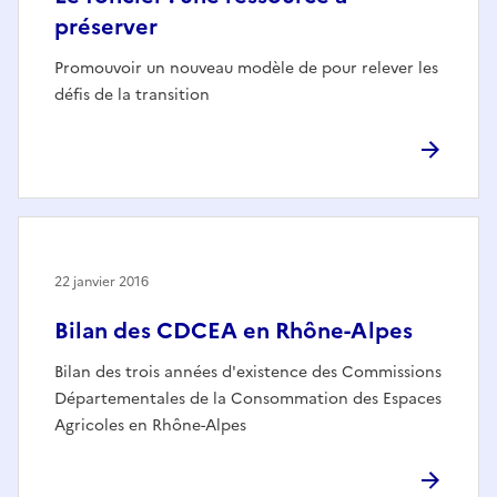
préserver
Promouvoir un nouveau modèle de pour relever les
défis de la transition
22 janvier 2016
Bilan des CDCEA en Rhône-Alpes
Bilan des trois années d'existence des Commissions
Départementales de la Consommation des Espaces
Agricoles en Rhône-Alpes