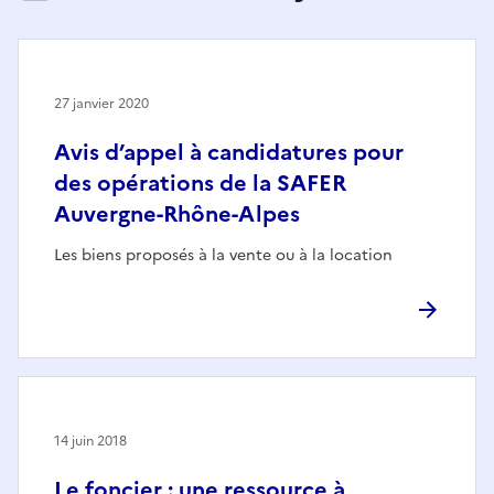
27 janvier 2020
Avis d’appel à candidatures pour
des opérations de la SAFER
Auvergne-Rhône-Alpes
Les biens proposés à la vente ou à la location
14 juin 2018
Le foncier : une ressource à