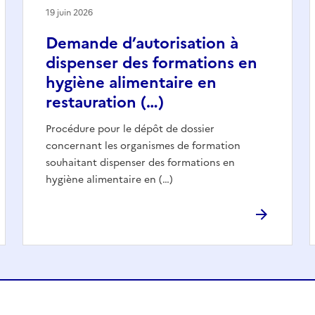
19 juin 2026
Demande d’autorisation à
dispenser des formations en
hygiène alimentaire en
restauration (…)
Procédure pour le dépôt de dossier
concernant les organismes de formation
souhaitant dispenser des formations en
hygiène alimentaire en (…)