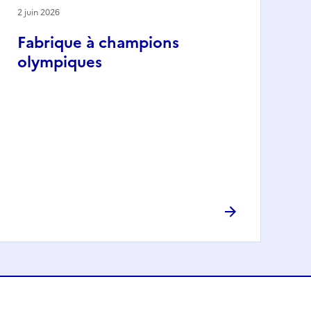
2 juin 2026
Fabrique à champions
olympiques