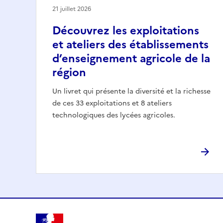
21 juillet 2026
Découvrez les exploitations
et ateliers des établissements
d’enseignement agricole de la
région
Un livret qui présente la diversité et la richesse
de ces 33 exploitations et 8 ateliers
technologiques des lycées agricoles.