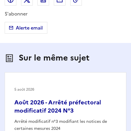
S'abonner
Alerte email
Sur le même sujet
5 août 2026
Août 2026 - Arrêté préfectoral
modificatif 2024 N°3
Arrêté modificatif n°3 modifiant les notices de
certaines mesures 2024