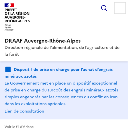
Recherc
PRÉFET
DE LA RÉGION
AUVERGNE-
RHÔNE-ALPES
DRAAF Auvergne-Rhône-Alpes
Direction régionale de l’alimentation, de l’agriculture et de
la forêt
Dispositif de prise en charge pour l’achat d’engrais
minéraux azotés
Le Gouvernement met en place un dispositif exceptionnel
de prise en charge du surcoût des engrais minéraux azotés
simples engendrés par les conséquences du conflit en Iran
dans les exploitations agricoles.
Lien de consultation
Voir le fil d'Ariane