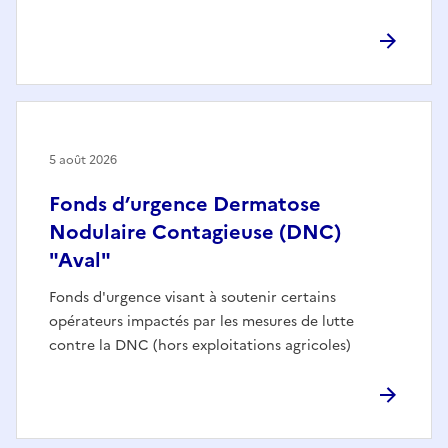
5 août 2026
Fonds d’urgence Dermatose
Nodulaire Contagieuse (DNC)
"Aval"
Fonds d'urgence visant à soutenir certains
opérateurs impactés par les mesures de lutte
contre la DNC (hors exploitations agricoles)