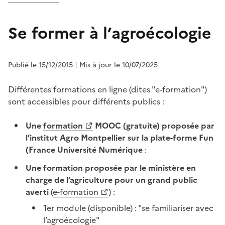
Se former à l’agroécologie
Publié le 15/12/2015
| Mis à jour le 10/07/2025
Différentes formations en ligne (dites "e-formation")
sont accessibles pour différents publics :
Une
formation
MOOC (gratuite) proposée par
l’institut Agro Montpellier sur la plate-forme Fun
(France Université Numérique
:
Une formation proposée par le ministère en
charge de l’agriculture pour un grand public
averti
(
e-formation
) :
1er module (disponible) : "se familiariser avec
l’agroécologie"