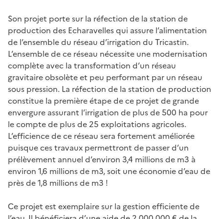
Son projet porte sur la réfection de la station de
production des Echaravelles qui assure l’alimentation
de l’ensemble du réseau d’irrigation du Tricastin.
L’ensemble de ce réseau nécessite une modernisation
complète avec la transformation d’un réseau
gravitaire obsolète et peu performant par un réseau
sous pression. La réfection de la station de production
constitue la première étape de ce projet de grande
envergure assurant l’irrigation de plus de 500 ha pour
le compte de plus de 25 exploitations agricoles.
L’efficience de ce réseau sera fortement améliorée
puisque ces travaux permettront de passer d’un
prélèvement annuel d’environ 3,4 millions de m3 à
environ 1,6 millions de m3, soit une économie d’eau de
près de 1,8 millions de m3 !
Ce projet est exemplaire sur la gestion efficiente de
l’eau. Il bénéficiera d’une aide de 2 000 000 € de la