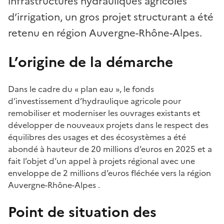
infrastructures hydrauliques agricoles
d’irrigation, un gros projet structurant a été
retenu en région Auvergne-Rhône-Alpes.
L’origine de la démarche
Dans le cadre du « plan eau », le fonds
d’investissement d’hydraulique agricole pour
remobiliser et moderniser les ouvrages existants et
développer de nouveaux projets dans le respect des
équilibres des usages et des écosystèmes a été
abondé à hauteur de 20 millions d’euros en 2025 et a
fait l’objet d’un appel à projets régional avec une
enveloppe de 2 millions d’euros fléchée vers la région
Auvergne-Rhône-Alpes .
Point de situation des