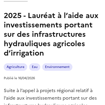
2025 - Lauréat à l’aide aux
investissements portant
sur des infrastructures
hydrauliques agricoles
d’irrigation
Agriculture
Eau
Environnement
Publié le 16/04/2026
Suite à l’appel à projets régional relatif à
l’aide aux investissements portant sur des