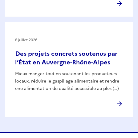
8 juillet 2026
Des projets concrets soutenus par
l’État en Auvergne-Rhône-Alpes
Mieux manger tout en soutenant les producteurs
locaux, réduire le gaspillage alimentaire et rendre
une alimentation de qualité accessible au plus (…)