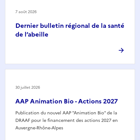
7 août 2026
Dernier bulletin régional de la santé
de l’abeille
30 juillet 2026
AAP Animation Bio - Actions 2027
Publication du nouvel AAP "Animation Bio" de la
DRAAF pour le financement des actions 2027 en
Auvergne-Rhône-Alpes