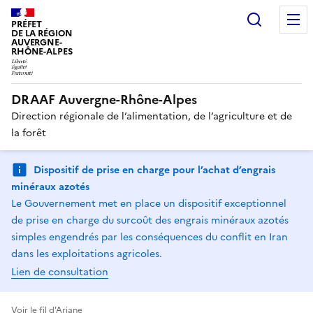
Recherc
PRÉFET
DE LA RÉGION
AUVERGNE-
RHÔNE-ALPES
DRAAF Auvergne-Rhône-Alpes
Direction régionale de l’alimentation, de l’agriculture et de
la forêt
Dispositif de prise en charge pour l’achat d’engrais
minéraux azotés
Le Gouvernement met en place un dispositif exceptionnel
de prise en charge du surcoût des engrais minéraux azotés
simples engendrés par les conséquences du conflit en Iran
dans les exploitations agricoles.
Lien de consultation
Voir le fil d'Ariane