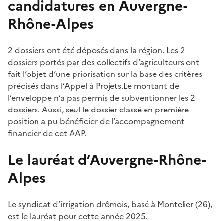
candidatures en Auvergne-
Rhône-Alpes
2 dossiers ont été déposés dans la région. Les 2
dossiers portés par des collectifs d’agriculteurs ont
fait l’objet d’une priorisation sur la base des critères
précisés dans l’Appel à Projets.Le montant de
l’enveloppe n’a pas permis de subventionner les 2
dossiers. Aussi, seul le dossier classé en première
position a pu bénéficier de l’accompagnement
financier de cet AAP.
Le lauréat d’Auvergne-Rhône-
Alpes
Le syndicat d’irrigation drômois, basé à Montelier (26),
est le lauréat pour cette année 2025.