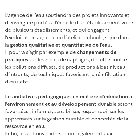
L’agence de l’eau soutiendra des projets innovants et
d’envergure portés à l’échelle d’un établissement voire
de plusieurs établissements, et qui engagent
l’exploitation agricole ou l’atelier technologique dans
la
gestion qualitative et quantitative de l’eau.
Il pourra s’agir par exemple de
changements de
pratiques
sur les zones de captages, de lutte contre
les pollutions diffuses, de productions à bas niveau
d’intrants, de techniques favorisant la réinfiltration
d’eau, etc.
Les initiatives pédagogiques en matière d’éducation à
l’environnement et au développement durable
seront
favorisées : informer, sensibiliser, responsabiliser les
apprenants sur la gestion durable et concertée de la
ressource en eau.
Enfin, les actions s’adresseront également aux