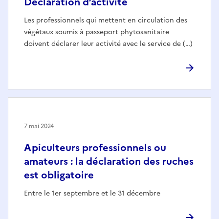
Déclaration d’activité
Les professionnels qui mettent en circulation des
végétaux soumis à passeport phytosanitaire
doivent déclarer leur activité avec le service de (…)
7 mai 2024
Apiculteurs professionnels ou
amateurs : la déclaration des ruches
est obligatoire
Entre le 1er septembre et le 31 décembre