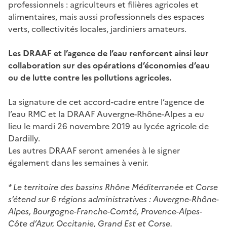
professionnels : agriculteurs et filières agricoles et
alimentaires, mais aussi professionnels des espaces
verts, collectivités locales, jardiniers amateurs.
Les DRAAF et l’agence de l’eau renforcent ainsi leur
collaboration sur des opérations d’économies d’eau
ou de lutte contre les pollutions agricoles.
La signature de cet accord-cadre entre l’agence de
l’eau RMC et la DRAAF Auvergne-Rhône-Alpes a eu
lieu le mardi 26 novembre 2019 au lycée agricole de
Dardilly.
Les autres DRAAF seront amenées à le signer
également dans les semaines à venir.
* Le territoire des bassins Rhône Méditerranée et Corse
s’étend sur 6 régions administratives : Auvergne-Rhône-
Alpes, Bourgogne-Franche-Comté, Provence-Alpes-
Côte d’Azur, Occitanie, Grand Est et Corse.