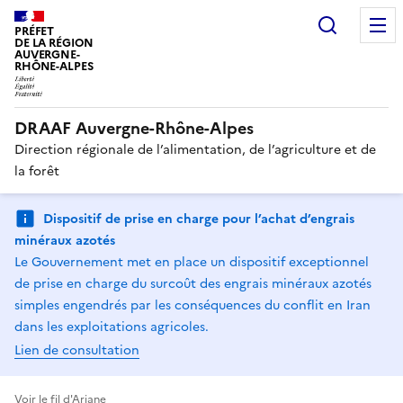
Recherc
PRÉFET
DE LA RÉGION
AUVERGNE-
RHÔNE-ALPES
DRAAF Auvergne-Rhône-Alpes
Direction régionale de l’alimentation, de l’agriculture et de
la forêt
Dispositif de prise en charge pour l’achat d’engrais
minéraux azotés
Le Gouvernement met en place un dispositif exceptionnel
de prise en charge du surcoût des engrais minéraux azotés
simples engendrés par les conséquences du conflit en Iran
dans les exploitations agricoles.
Lien de consultation
Voir le fil d'Ariane