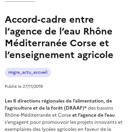
Accord-cadre entre
l’agence de l’eau Rhône
Méditerranée Corse et
l’enseignement agricole
migre_actu_accueil
Publié le 27/11/2019
Les 6 directions régionales de l’alimentation, de
l’agriculture et de la forêt (DRAAF)*
des bassins
Rhône-Méditerranée et Corse
et l’agence de l’eau
s’engagent pour promouvoir les projets innovants et
exemplaires des lycées agricoles en faveur de la