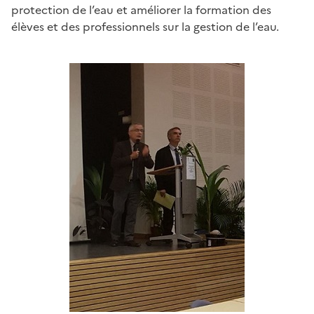
protection de l’eau et améliorer la formation des
élèves et des professionnels sur la gestion de l’eau.