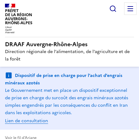
Recherc
PRÉFET
DE LA RÉGION
AUVERGNE-
RHÔNE-ALPES
DRAAF Auvergne-Rhône-Alpes
Direction régionale de l’alimentation, de l’agriculture et de
la forêt
Dispositif de prise en charge pour l’achat d’engrais
minéraux azotés
Le Gouvernement met en place un dispositif exceptionnel
de prise en charge du surcoût des engrais minéraux azotés
simples engendrés par les conséquences du conflit en Iran
dans les exploitations agricoles.
Lien de consultation
Voir le fil d'Ariane