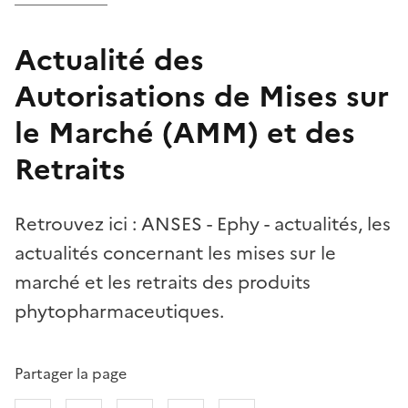
Actualité des
Autorisations de Mises sur
le Marché (AMM) et des
Retraits
Retrouvez ici : ANSES - Ephy - actualités, les
actualités concernant les mises sur le
marché et les retraits des produits
phytopharmaceutiques.
Partager la page