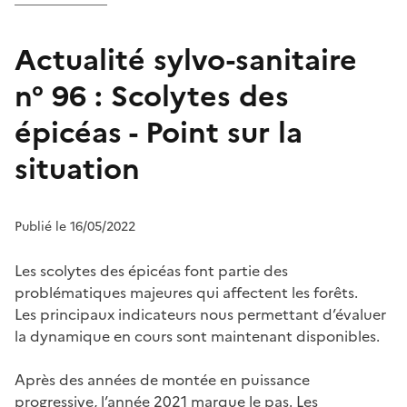
Actualité sylvo-sanitaire
n° 96 : Scolytes des
épicéas - Point sur la
situation
Publié le 16/05/2022
Les scolytes des épicéas font partie des
problématiques majeures qui affectent les forêts.
Les principaux indicateurs nous permettant d’évaluer
la dynamique en cours sont maintenant disponibles.
Après des années de montée en puissance
progressive, l’année 2021 marque le pas. Les