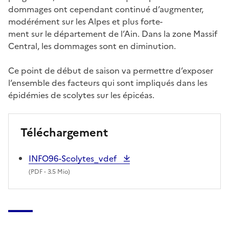
dommages ont cependant continué d’augmenter,
modérément sur les Alpes et plus forte-
ment sur le département de l’Ain. Dans la zone Massif
Central, les dommages sont en diminution.
Ce point de début de saison va permettre d’exposer
l’ensemble des facteurs qui sont impliqués dans les
épidémies de scolytes sur les épicéas.
Téléchargement
INFO96-Scolytes_vdef
(
PDF
- 3.5 Mio)