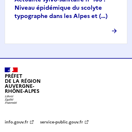
Niveau épidémique du scolyte
typographe dans les Alpes et (…)
PRÉFET
DE LA RÉGION
AUVERGNE-
RHÔNE-ALPES
info.gouv.fr
service-public.gouv.fr