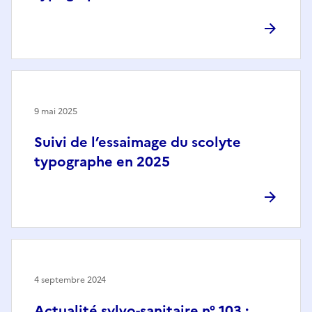
9 mai 2025
Suivi de l’essaimage du scolyte
typographe en 2025
4 septembre 2024
Actualité sylvo-sanitaire n° 103 :