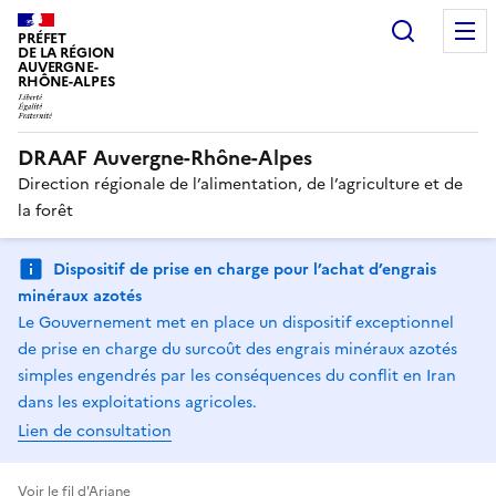
Recherc
PRÉFET
DE LA RÉGION
AUVERGNE-
RHÔNE-ALPES
DRAAF Auvergne-Rhône-Alpes
Direction régionale de l’alimentation, de l’agriculture et de
la forêt
Dispositif de prise en charge pour l’achat d’engrais
minéraux azotés
Le Gouvernement met en place un dispositif exceptionnel
de prise en charge du surcoût des engrais minéraux azotés
simples engendrés par les conséquences du conflit en Iran
dans les exploitations agricoles.
Lien de consultation
Voir le fil d'Ariane