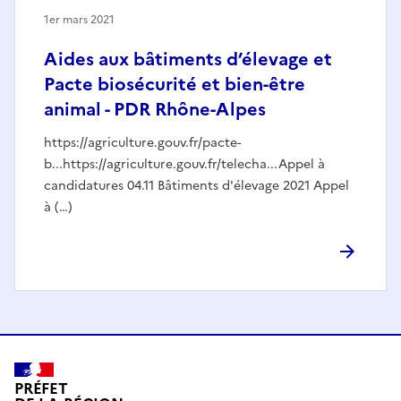
1er mars 2021
Aides aux bâtiments d’élevage et
Pacte biosécurité et bien-être
animal - PDR Rhône-Alpes
https://agriculture.gouv.fr/pacte-
b...https://agriculture.gouv.fr/telecha...Appel à
candidatures 04.11 Bâtiments d'élevage 2021 Appel
à (…)
PRÉFET