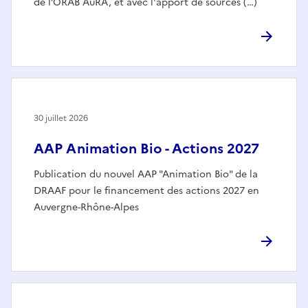
de l’ORAB AuRA, et avec l'apport de sources (…)
30 juillet 2026
AAP Animation Bio - Actions 2027
Publication du nouvel AAP "Animation Bio" de la
DRAAF pour le financement des actions 2027 en
Auvergne-Rhône-Alpes