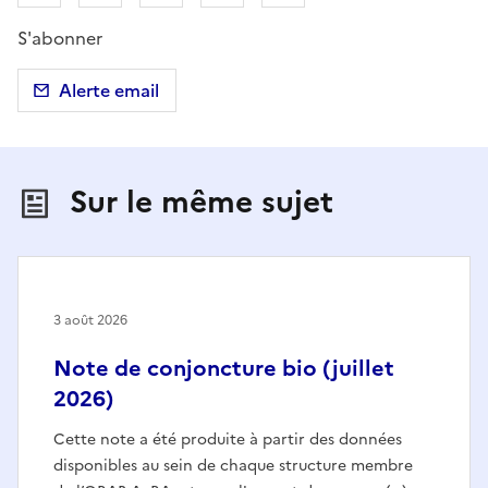
S'abonner
Alerte email
Sur le même sujet
3 août 2026
Note de conjoncture bio (juillet
2026)
Cette note a été produite à partir des données
disponibles au sein de chaque structure membre