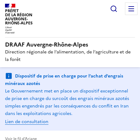
Recherc
PRÉFET
DE LA RÉGION
AUVERGNE-
RHÔNE-ALPES
DRAAF Auvergne-Rhône-Alpes
Direction régionale de l’alimentation, de l’agriculture et de
la forêt
Dispositif de prise en charge pour l’achat d’engrais
minéraux azotés
Le Gouvernement met en place un dispositif exceptionnel
de prise en charge du surcoût des engrais minéraux azotés
simples engendrés par les conséquences du conflit en Iran
dans les exploitations agricoles.
Lien de consultation
Voir le fil d'Ariane