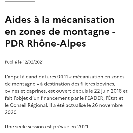
Aides à la mécanisation
en zones de montagne -
PDR Rhône-Alpes
Publié le 12/02/2021
L’appel à candidatures 04.11 « mécanisation en zones
de montagne » à destination des filières bovines,
ovines et caprines, est ouvert depuis le 22 juin 2016 et
fait l’objet d’un financement par le FEADER, l’État et
le Conseil Régional. Il a été actualisé le 26 novembre
2020.
Une seule session est prévue en 2021 :