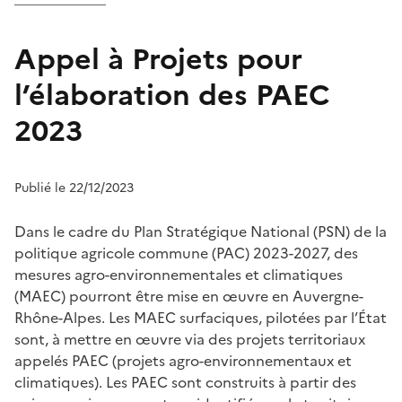
Appel à Projets pour
l’élaboration des PAEC
2023
Publié le 22/12/2023
Dans le cadre du Plan Stratégique National (PSN) de la
politique agricole commune (PAC) 2023-2027, des
mesures agro-environnementales et climatiques
(MAEC) pourront être mise en œuvre en Auvergne-
Rhône-Alpes. Les MAEC surfaciques, pilotées par l’État
sont, à mettre en œuvre via des projets territoriaux
appelés PAEC (projets agro-environnementaux et
climatiques). Les PAEC sont construits à partir des