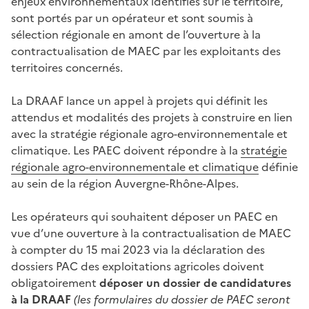
enjeux environnementaux identifiés sur le territoire,
sont portés par un opérateur et sont soumis à
sélection régionale en amont de l’ouverture à la
contractualisation de MAEC par les exploitants des
territoires concernés.
La DRAAF lance un appel à projets qui définit les
attendus et modalités des projets à construire en lien
avec la stratégie régionale agro-environnementale et
climatique. Les PAEC doivent répondre à la
stratégie
régionale agro-environnementale et climatique
définie
au sein de la région Auvergne-Rhône-Alpes.
Les opérateurs qui souhaitent déposer un PAEC en
vue d’une ouverture à la contractualisation de MAEC
à compter du 15 mai 2023 via la déclaration des
dossiers PAC des exploitations agricoles doivent
obligatoirement
déposer un dossier de candidatures
à la DRAAF
(les formulaires du dossier de PAEC seront