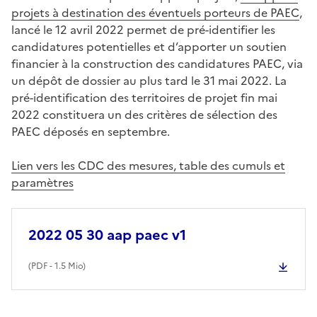
projets à destination des éventuels porteurs de PAEC
,
lancé le 12 avril 2022 permet de pré-identifier les
candidatures potentielles et d’apporter un soutien
financier à la construction des candidatures PAEC, via
un dépôt de dossier au plus tard le 31 mai 2022. La
pré-identification des territoires de projet fin mai
2022 constituera un des critères de sélection des
PAEC déposés en septembre.
Lien vers les CDC des mesures, table des cumuls et
paramètres
2022 05 30 aap paec v1
(
PDF
- 1.5 Mio)