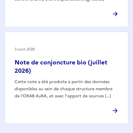
3 août 2026
Note de conjoncture bio (juillet
2026)
Cette note a été produite à partir des données
disponibles au sein de chaque structure membre
de l’ORAB AuRA, et avec l'apport de sources (…)