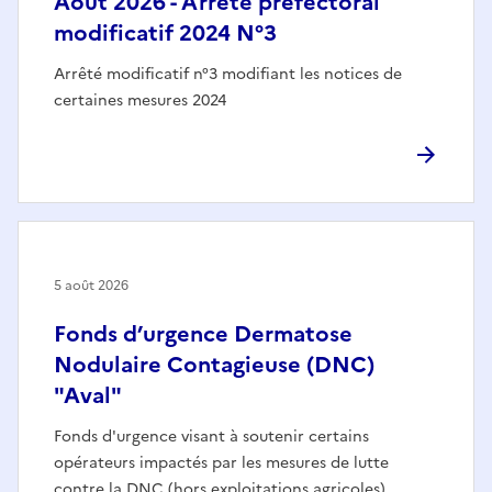
Août 2026 - Arrêté préfectoral
modificatif 2024 N°3
Arrêté modificatif n°3 modifiant les notices de
certaines mesures 2024
5 août 2026
Fonds d’urgence Dermatose
Nodulaire Contagieuse (DNC)
"Aval"
Fonds d'urgence visant à soutenir certains
opérateurs impactés par les mesures de lutte
contre la DNC (hors exploitations agricoles)