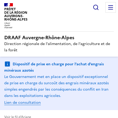
Recherc
PRÉFET
DE LA RÉGION
AUVERGNE-
RHÔNE-ALPES
DRAAF Auvergne-Rhône-Alpes
Direction régionale de l’alimentation, de l’agriculture et de
la forêt
Dispositif de prise en charge pour l’achat d’engrais
minéraux azotés
Le Gouvernement met en place un dispositif exceptionnel
de prise en charge du surcoût des engrais minéraux azotés
simples engendrés par les conséquences du conflit en Iran
dans les exploitations agricoles.
Lien de consultation
Voir le fil d'Ariane