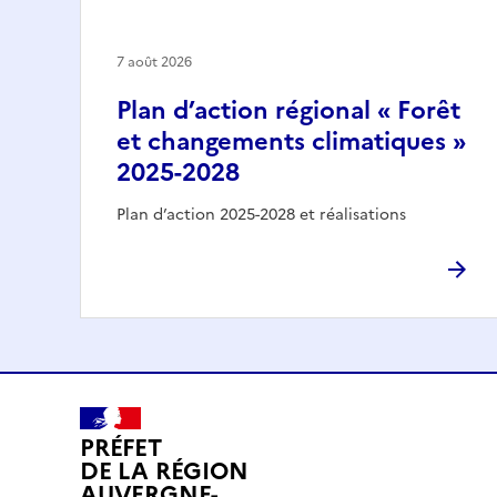
7 août 2026
Plan d’action régional « Forêt
et changements climatiques »
2025-2028
Plan d’action 2025-2028 et réalisations
PRÉFET
DE LA RÉGION
AUVERGNE-