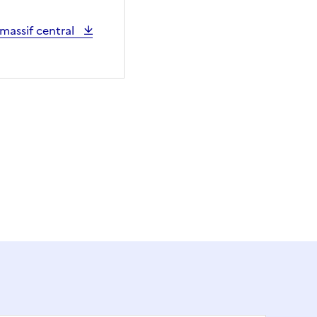
 massif central