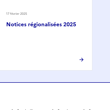
17 février 2025
Notices régionalisées 2025