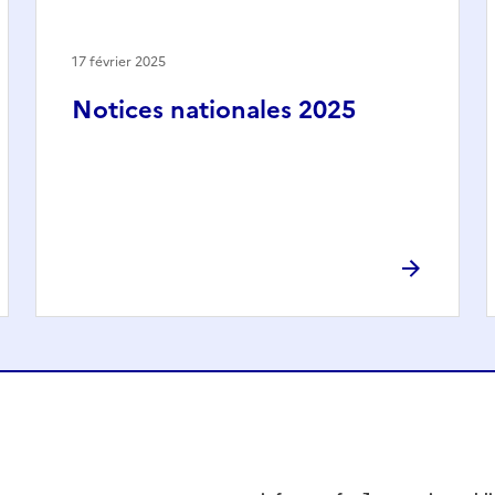
17 février 2025
Notices nationales 2025