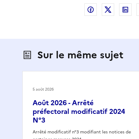
Partager sur Fac
Partager s
Par
Sur le même sujet
5 août 2026
Août 2026 - Arrêté
préfectoral modificatif 2024
N°3
Arrêté modificatif n°3 modifiant les notices de