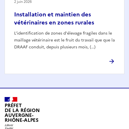
2 juin 2026
Installation et maintien des
vétérinaires en zones rurales
L'identification de zones d'élevage fragiles dans le
maillage vétérinaire est le fruit du travail que que la
DRAAF conduit, depuis plusieurs mois, (…)
PRÉFET
DE LA RÉGION
AUVERGNE-
RHÔNE-ALPES