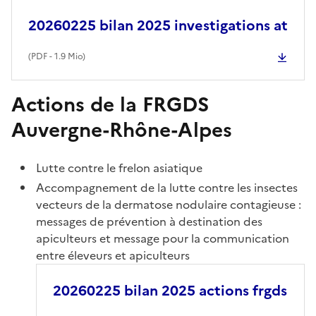
20260225 bilan 2025 investigations at
(
PDF
- 1.9 Mio)
Actions de la FRGDS
Auvergne-Rhône-Alpes
Lutte contre le frelon asiatique
Accompagnement de la lutte contre les insectes
vecteurs de la dermatose nodulaire contagieuse :
messages de prévention à destination des
apiculteurs et message pour la communication
entre éleveurs et apiculteurs
20260225 bilan 2025 actions frgds