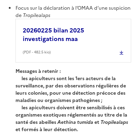
Focus sur la déclaration à l’OMAA d’une suspicion
de
Tropilealaps
20260225 bilan 2025
investigations maa
(
PDF
- 482.5 kio)
Messages à retenir :
les apiculteurs sont les 1ers acteurs de la
surveillance, par des observations régulières de
leurs colonies, pour une détection précoce des
maladies ou organismes pathogènes ;
les apiculteurs doivent être sensibilisés à ces
organismes exotiques réglementés au titre de la
santé des abeilles
Aethina tumida
et
Tropilealaps
et formés à leur détection.