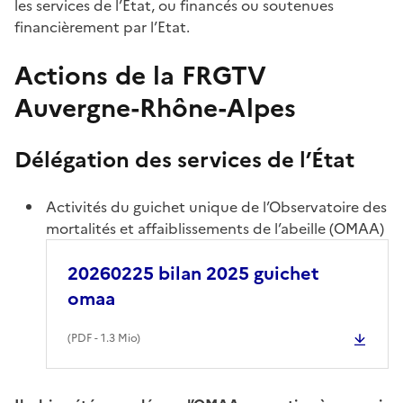
les services de l’État, ou financés ou soutenues
financièrement par l’Etat.
Actions de la FRGTV
Auvergne-Rhône-Alpes
Délégation des services de l’État
Activités du guichet unique de l’Observatoire des
mortalités et affaiblissements de l’abeille (OMAA)
20260225 bilan 2025 guichet
omaa
(
PDF
- 1.3 Mio)