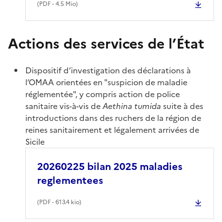
(
PDF
- 4.5 Mio)
Actions des services de l’État
Dispositif d’investigation des déclarations à
l’OMAA orientées en "suspicion de maladie
réglementée", y compris action de police
sanitaire vis-à-vis de
Aethina tumida
suite à des
introductions dans des ruchers de la région de
reines sanitairement et légalement arrivées de
Sicile
20260225 bilan 2025 maladies
reglementees
(
PDF
- 613.4 kio)