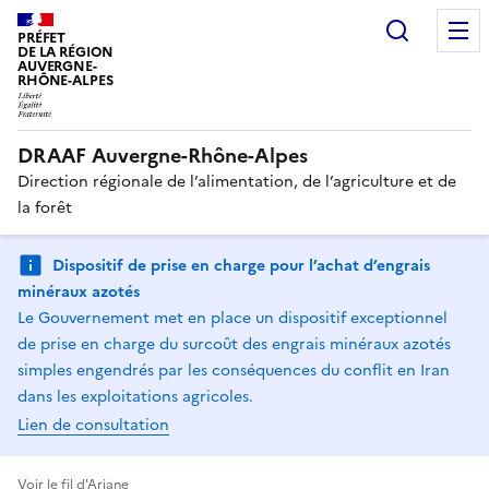
Recherc
PRÉFET
DE LA RÉGION
AUVERGNE-
RHÔNE-ALPES
DRAAF Auvergne-Rhône-Alpes
Direction régionale de l’alimentation, de l’agriculture et de
la forêt
Dispositif de prise en charge pour l’achat d’engrais
minéraux azotés
Le Gouvernement met en place un dispositif exceptionnel
de prise en charge du surcoût des engrais minéraux azotés
simples engendrés par les conséquences du conflit en Iran
dans les exploitations agricoles.
Lien de consultation
Voir le fil d'Ariane