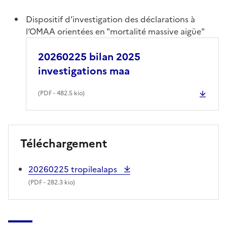
Dispositif d’investigation des déclarations à
l’OMAA orientées en "mortalité massive aigüe"
20260225 bilan 2025
investigations maa
(
PDF
- 482.5 kio)
Téléchargement
20260225 tropilealaps
(
PDF
- 282.3 kio)