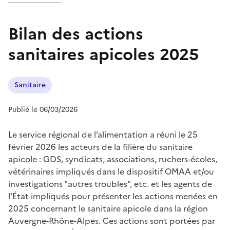
Bilan des actions
sanitaires apicoles 2025
Sanitaire
Publié le 06/03/2026
Le service régional de l’alimentation a réuni le 25
février 2026 les acteurs de la filière du sanitaire
apicole : GDS, syndicats, associations, ruchers-écoles,
vétérinaires impliqués dans le dispositif OMAA et/ou
investigations "autres troubles", etc. et les agents de
l’État impliqués pour présenter les actions menées en
2025 concernant le sanitaire apicole dans la région
Auvergne-Rhône-Alpes. Ces actions sont portées par