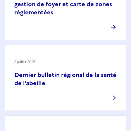
gestion de foyer et carte de zones
réglementées
8 juillet 2026
Dernier bulletin régional de la santé
de l’abeille