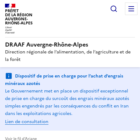
Recherc
PRÉFET
DE LA RÉGION
AUVERGNE-
RHÔNE-ALPES
DRAAF Auvergne-Rhône-Alpes
Direction régionale de l’alimentation, de l’agriculture et de
la forêt
Dispositif de prise en charge pour l’achat d’engrais
minéraux azotés
Le Gouvernement met en place un dispositif exceptionnel
de prise en charge du surcoût des engrais minéraux azotés
simples engendrés par les conséquences du conflit en Iran
dans les exploitations agricoles.
Lien de consultation
Voir le fil d'Ariane