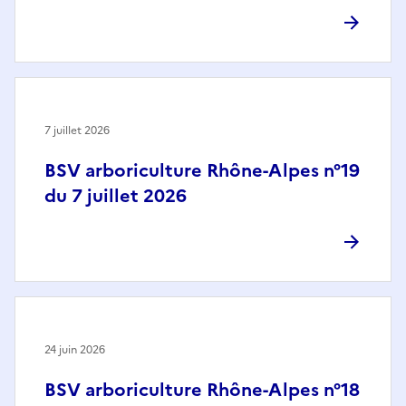
7 juillet 2026
BSV arboriculture Rhône-Alpes n°19
du 7 juillet 2026
24 juin 2026
BSV arboriculture Rhône-Alpes n°18