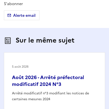
S'abonner
Alerte email
Sur le même sujet
5 août 2026
Août 2026 - Arrêté préfectoral
modificatif 2024 N°3
Arrêté modificatif n°3 modifiant les notices de
certaines mesures 2024