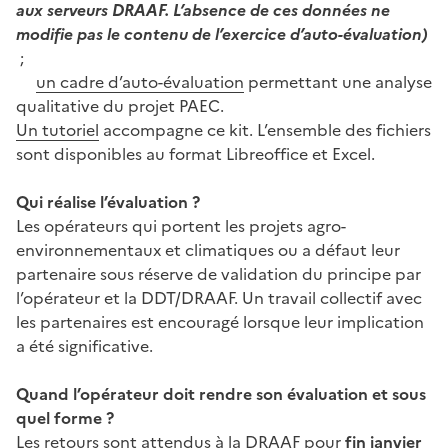
aux serveurs DRAAF. L’absence de ces données ne
modifie pas le contenu de l’exercice d’auto-évaluation)
;
un cadre d’auto-évaluation
permettant une analyse
qualitative du projet PAEC.
Un tutoriel
accompagne ce kit. L’ensemble des fichiers
sont disponibles au format Libreoffice et Excel.
Qui réalise l’évaluation ?
Les opérateurs qui portent les projets agro-
environnementaux et climatiques ou a défaut leur
partenaire sous réserve de validation du principe par
l’opérateur et la DDT/DRAAF. Un travail collectif avec
les partenaires est encouragé lorsque leur implication
a été significative.
Quand l’opérateur doit rendre son évaluation et sous
quel forme ?
Les retours sont attendus à la DRAAF pour
fin janvier