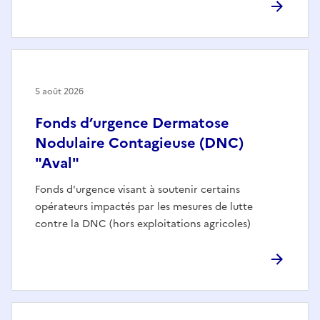
5 août 2026
Fonds d’urgence Dermatose
Nodulaire Contagieuse (DNC)
"Aval"
Fonds d'urgence visant à soutenir certains
opérateurs impactés par les mesures de lutte
contre la DNC (hors exploitations agricoles)