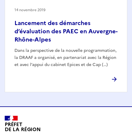
14 novembre 2019
Lancement des démarches
d’évaluation des PAEC en Auvergne-
Rhône-Alpes
Dans la perspective de la nouvelle programmation,
la DRAAF a organisé, en partenariat avec la Région
et avec l’appui du cabinet Epices et de Cap (…)
PRÉFET
DE LA RÉGION