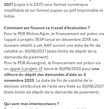
2021
(copie à la DDT) sous format numérique
modifiable et sur format papier ou pdf imprimable et
lisible.
Comment est financé ce travail d’évaluation ?
Pour le PDR Rhône-Alpin, le financement est prévu via
l’appel à projets 7.63P lancé en décembre 2019. Les
dossiers relatifs à cet AAP auront une date de fin de
validité au 30/06/2021 (date limite de dépôt de la
demande de paiement).
Pour le PDR Auvergnat, le financement est prévu via
un
appel à projets
lancé le 30/09/2020 pour
une
clôture du dépôt des demandes d’aide au 3
novembre 2020
. La date de fin de validité de la
décision attributive de l’aide sera fixée au 30/06/2021
(date limite de dépôt de la demande de paiement).
Qui sont mes interlocuteurs ?