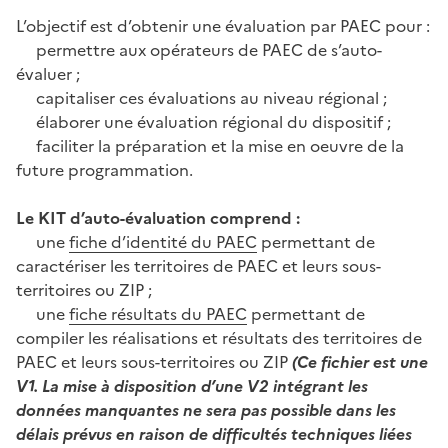
L’objectif est d’obtenir une évaluation par PAEC pour :
permettre aux opérateurs de PAEC de s’auto-
évaluer ;
capitaliser ces évaluations au niveau régional ;
élaborer une évaluation régional du dispositif ;
faciliter la préparation et la mise en oeuvre de la
future programmation.
Le KIT d’auto-évaluation comprend :
une
fiche d’identité du PAEC
permettant de
caractériser les territoires de PAEC et leurs sous-
territoires ou ZIP ;
une
fiche résultats du PAEC
permettant de
compiler les réalisations et résultats des territoires de
PAEC et leurs sous-territoires ou ZIP
(Ce fichier est une
V1. La mise à disposition d’une V2 intégrant les
données manquantes ne sera pas possible dans les
délais prévus en raison de difficultés techniques liées