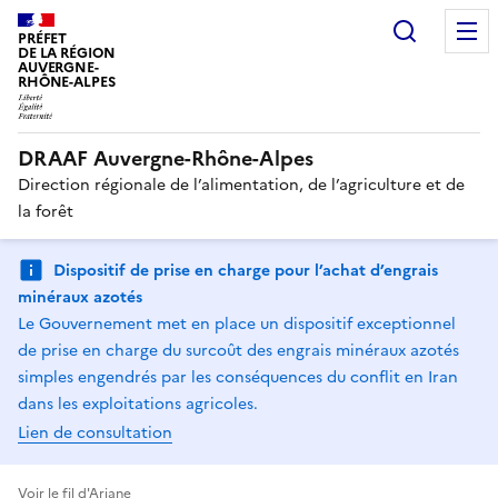
Recherc
PRÉFET
DE LA RÉGION
AUVERGNE-
RHÔNE-ALPES
DRAAF Auvergne-Rhône-Alpes
Direction régionale de l’alimentation, de l’agriculture et de
la forêt
Dispositif de prise en charge pour l’achat d’engrais
minéraux azotés
Le Gouvernement met en place un dispositif exceptionnel
de prise en charge du surcoût des engrais minéraux azotés
simples engendrés par les conséquences du conflit en Iran
dans les exploitations agricoles.
Lien de consultation
Voir le fil d'Ariane