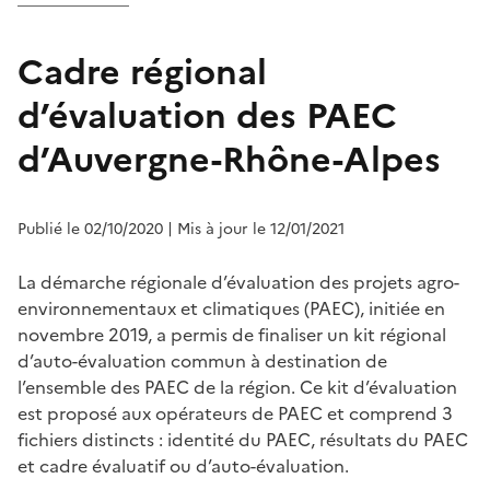
Cadre régional
d’évaluation des PAEC
d’Auvergne-Rhône-Alpes
Publié le 02/10/2020
| Mis à jour le 12/01/2021
La démarche régionale d’évaluation des projets agro-
environnementaux et climatiques (PAEC), initiée en
novembre 2019, a permis de finaliser un kit régional
d’auto-évaluation commun à destination de
l’ensemble des PAEC de la région. Ce kit d’évaluation
est proposé aux opérateurs de PAEC et comprend 3
fichiers distincts : identité du PAEC, résultats du PAEC
et cadre évaluatif ou d’auto-évaluation.