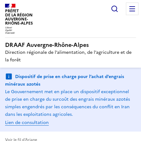
Recherc
PRÉFET
DE LA RÉGION
AUVERGNE-
RHÔNE-ALPES
DRAAF Auvergne-Rhône-Alpes
Direction régionale de l’alimentation, de l’agriculture et de
la forêt
Dispositif de prise en charge pour l’achat d’engrais
minéraux azotés
Le Gouvernement met en place un dispositif exceptionnel
de prise en charge du surcoût des engrais minéraux azotés
simples engendrés par les conséquences du conflit en Iran
dans les exploitations agricoles.
Lien de consultation
Voir le fil d'Ariane