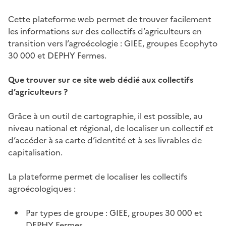
Cette plateforme web permet de trouver facilement
les informations sur des collectifs d’agriculteurs en
transition vers l’agroécologie : GIEE, groupes Ecophyto
30 000 et DEPHY Fermes.
Que trouver sur ce site web dédié aux collectifs
d’agriculteurs ?
Grâce à un outil de cartographie, il est possible, au
niveau national et régional, de localiser un collectif et
d’accéder à sa carte d’identité et à ses livrables de
capitalisation.
La plateforme permet de localiser les collectifs
agroécologiques :
Par types de groupe : GIEE, groupes 30 000 et
DEPHY Fermes