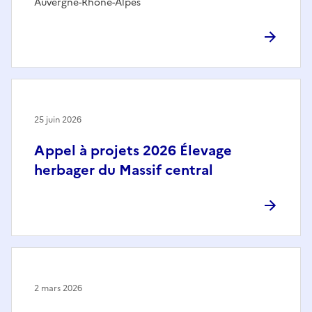
Auvergne-Rhône-Alpes
25 juin 2026
Appel à projets 2026 Élevage
herbager du Massif central
2 mars 2026