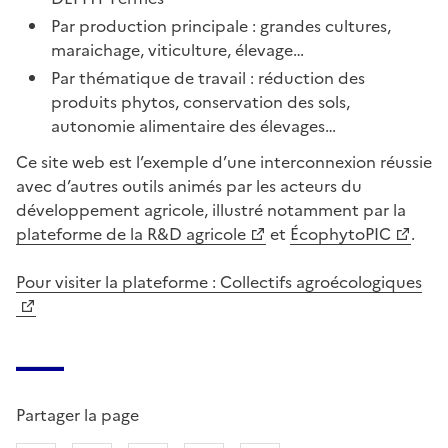
Par production principale : grandes cultures,
maraichage, viticulture, élevage…
Par thématique de travail : réduction des
produits phytos, conservation des sols,
autonomie alimentaire des élevages…
Ce site web est l’exemple d’une interconnexion réussie
avec d’autres outils animés par les acteurs du
développement agricole, illustré notamment par la
plateforme de la R&D agricole
et
ÉcophytoPIC
.
Pour visiter la plateforme : Collectifs agroécologiques
Partager la page