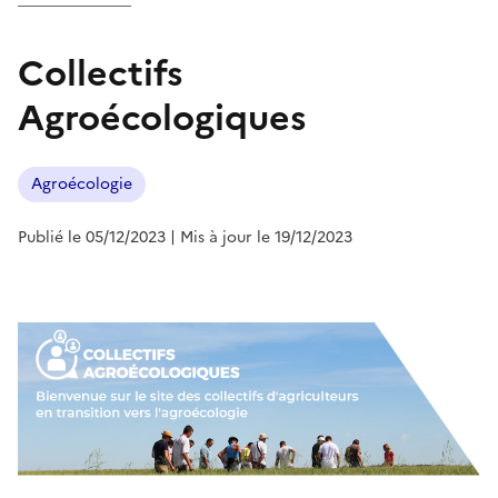
Collectifs
Agroécologiques
Agroécologie
Publié le 05/12/2023
| Mis à jour le 19/12/2023