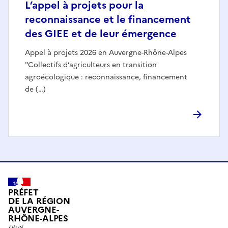
L’appel à projets pour la
reconnaissance et le financement
des GIEE et de leur émergence
Appel à projets 2026 en Auvergne-Rhône-Alpes
"Collectifs d’agriculteurs en transition
agroécologique : reconnaissance, financement
de (…)
PRÉFET
DE LA RÉGION
AUVERGNE-
RHÔNE-ALPES