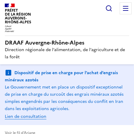
Recherc
PRÉFET
DE LA RÉGION
AUVERGNE-
RHÔNE-ALPES
DRAAF Auvergne-Rhône-Alpes
Direction régionale de l’alimentation, de l’agriculture et de
la forêt
Dispositif de prise en charge pour l’achat d’engrais
minéraux azotés
Le Gouvernement met en place un dispositif exceptionnel
de prise en charge du surcoût des engrais minéraux azotés
simples engendrés par les conséquences du conflit en Iran
dans les exploitations agricoles.
Lien de consultation
Voir le fil d'Ariane