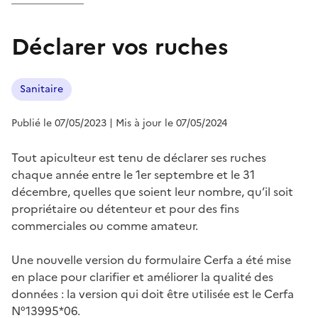
Déclarer vos ruches
Sanitaire
Publié le 07/05/2023
| Mis à jour le 07/05/2024
Tout apiculteur est tenu de déclarer ses ruches
chaque année entre le 1er septembre et le 31
décembre, quelles que soient leur nombre, qu’il soit
propriétaire ou détenteur et pour des fins
commerciales ou comme amateur.
Une nouvelle version du formulaire Cerfa a été mise
en place pour clarifier et améliorer la qualité des
données : la version qui doit être utilisée est le Cerfa
N°13995*06.