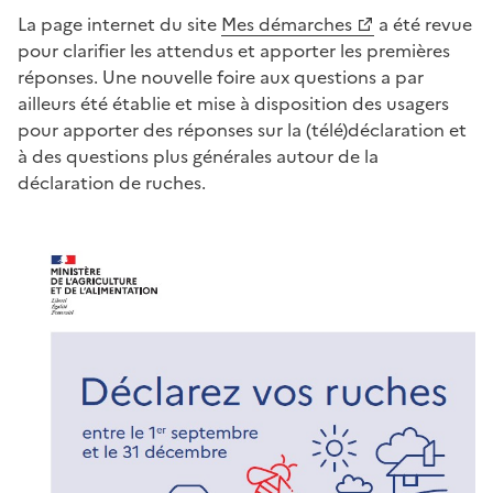
La page internet du site
Mes démarches
a été revue
pour clarifier les attendus et apporter les premières
réponses. Une nouvelle foire aux questions a par
ailleurs été établie et mise à disposition des usagers
pour apporter des réponses sur la (télé)déclaration et
à des questions plus générales autour de la
déclaration de ruches.