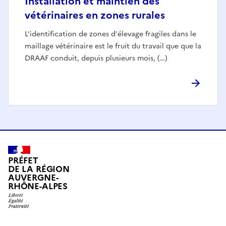
Installation et maintien des
vétérinaires en zones rurales
L'identification de zones d'élevage fragiles dans le
maillage vétérinaire est le fruit du travail que que la
DRAAF conduit, depuis plusieurs mois, (…)
PRÉFET
DE LA RÉGION
AUVERGNE-
RHÔNE-ALPES