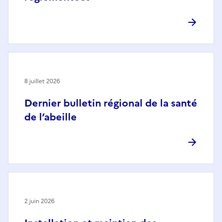
8 juillet 2026
Dernier bulletin régional de la santé
de l’abeille
2 juin 2026