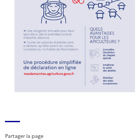
Partager la page