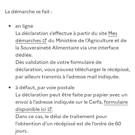
La démarche se fait :
en ligne
La déclaration s’effectue à partir du site
Mes
démarches
du Ministère de l’Agriculture et de
la Souveraineté Alimentaire via une interface
dédiée.
Dès validation de votre formulaire de
déclaration, vous pouvez télécharger le récépissé,
par ailleurs transmis à l’adresse mail indiquée.
à défaut, par voie postale
La déclaration peut être faite par papier avec un
envoi à l’adresse indiquée sur le Cerfa,
formulaire
disponible ici
.
Dans ce cas, le délai de traitement pour
l’obtention d’un récépissé est de l’ordre de 60
jours.