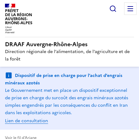
Recherc
PRÉFET
DE LA RÉGION
AUVERGNE-
RHÔNE-ALPES
DRAAF Auvergne-Rhône-Alpes
Direction régionale de l’alimentation, de l’agriculture et de
la forêt
Dispositif de prise en charge pour l’achat d’engrais
minéraux azotés
Le Gouvernement met en place un dispositif exceptionnel
de prise en charge du surcoût des engrais minéraux azotés
simples engendrés par les conséquences du conflit en Iran
dans les exploitations agricoles.
Lien de consultation
Voir le fil d'Ariane