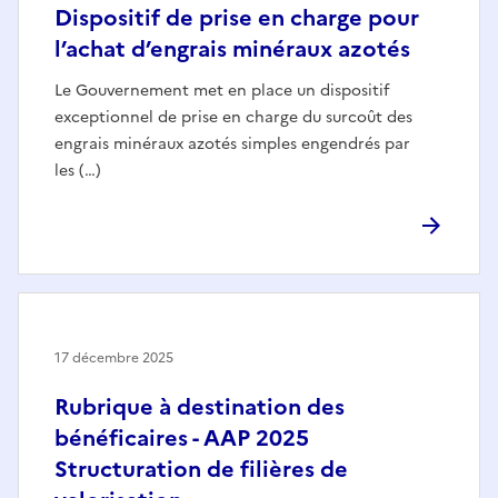
Dispositif de prise en charge pour
l’achat d’engrais minéraux azotés
Le Gouvernement met en place un dispositif
exceptionnel de prise en charge du surcoût des
engrais minéraux azotés simples engendrés par
les (…)
17 décembre 2025
Rubrique à destination des
bénéficaires - AAP 2025
Structuration de filières de