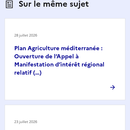
Sur le même sujet
28 juillet 2026
Plan Agriculture méditerranée :
Ouverture de l’Appel à
Manifestation d’intérêt régional
relatif (…)
23 juillet 2026