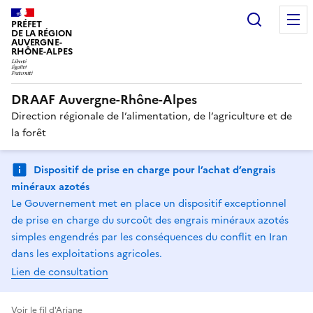
Recherc
PRÉFET
DE LA RÉGION
AUVERGNE-
RHÔNE-ALPES
DRAAF Auvergne-Rhône-Alpes
Direction régionale de l’alimentation, de l’agriculture et de
la forêt
Dispositif de prise en charge pour l’achat d’engrais
minéraux azotés
Le Gouvernement met en place un dispositif exceptionnel
de prise en charge du surcoût des engrais minéraux azotés
simples engendrés par les conséquences du conflit en Iran
dans les exploitations agricoles.
Lien de consultation
Voir le fil d'Ariane