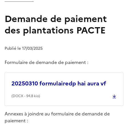
Demande de paiement
des plantations PACTE
Publié le 17/03/2025
Formulaire de demande de paiement :
20250310 formulairedp hai aura vf
(
DOCX
- 94.8 kio)
Annexes à joindre au formulaire de demande de
paiement :