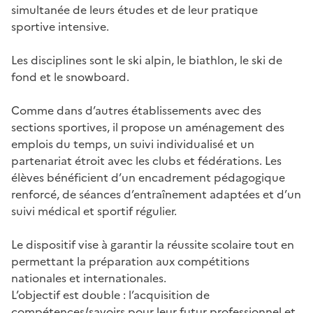
simultanée de leurs études et de leur pratique
sportive intensive.
Les disciplines sont le ski alpin, le biathlon, le ski de
fond et le snowboard.
Comme dans d’autres établissements avec des
sections sportives, il propose un aménagement des
emplois du temps, un suivi individualisé et un
partenariat étroit avec les clubs et fédérations. Les
élèves bénéficient d’un encadrement pédagogique
renforcé, de séances d’entraînement adaptées et d’un
suivi médical et sportif régulier.
Le dispositif vise à garantir la réussite scolaire tout en
permettant la préparation aux compétitions
nationales et internationales.
L’objectif est double : l’acquisition de
compétences/savoirs pour leur futur professionnel et