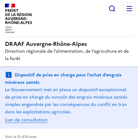
Recherc
PRÉFET
DE LA RÉGION
AUVERGNE-
RHÔNE-ALPES
DRAAF Auvergne-Rhône-Alpes
Direction régionale de l’alimentation, de l’agriculture et de
la forêt
Dispositif de prise en charge pour l’achat d’engrais
minéraux azotés
Le Gouvernement met en place un dispositif exceptionnel
de prise en charge du surcoût des engrais minéraux azotés
simples engendrés par les conséquences du conflit en Iran
dans les exploitations agricoles.
Lien de consultation
Voir le fil d'Ariane