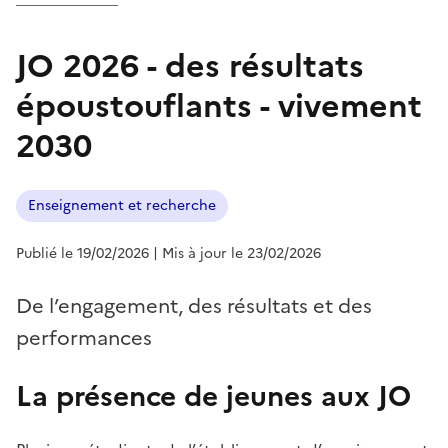
JO 2026 - des résultats
époustouflants - vivement
2030
Enseignement et recherche
Publié le 19/02/2026
| Mis à jour le 23/02/2026
De l’engagement, des résultats et des
performances
La présence de jeunes aux JO