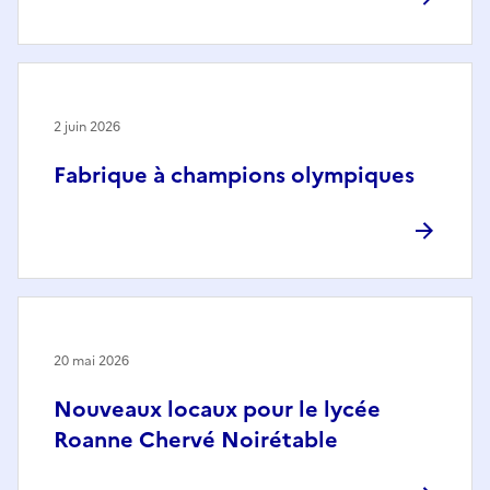
2 juin 2026
Fabrique à champions olympiques
20 mai 2026
Nouveaux locaux pour le lycée
Roanne Chervé Noirétable