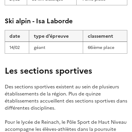
Ski alpin - Isa Laborde
date
type d’épreuve
classement
14/02
géant
66ième place
Les sections sportives
Des sections sportives existent au sein de plusieurs
établissements de la région. Plus de quinze
établissements accueillent des sections sportives dans
différentes disciplines.
Pour le lycée de Reinach, le Pôle Sport de Haut Niveau
accompagne les élèves-athlètes dans la poursuite