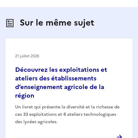
Sur le même sujet
21 juillet 2026
Découvrez les exploitations et
ateliers des établissements
d’enseignement agricole de la
région
Un livret qui présente la diversité et la richesse de
ces 33 exploitations et 8 ateliers technologiques
des lycées agricoles.