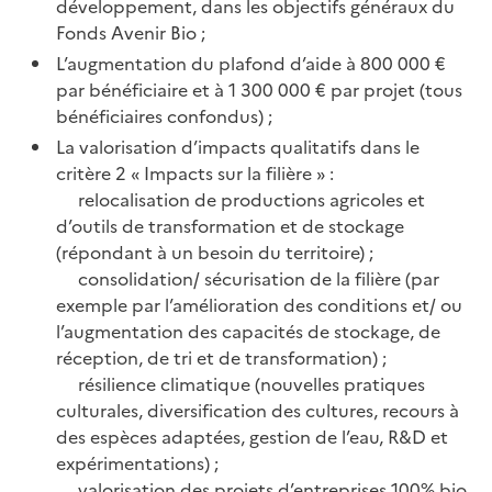
développement, dans les objectifs généraux du
Fonds Avenir Bio ;
L’augmentation du plafond d’aide à 800 000 €
par bénéficiaire et à 1 300 000 € par projet (tous
bénéficiaires confondus) ;
La valorisation d’impacts qualitatifs dans le
critère 2 « Impacts sur la filière » :
relocalisation de productions agricoles et
d’outils de transformation et de stockage
(répondant à un besoin du territoire) ;
consolidation/ sécurisation de la filière (par
exemple par l’amélioration des conditions et/ ou
l’augmentation des capacités de stockage, de
réception, de tri et de transformation) ;
résilience climatique (nouvelles pratiques
culturales, diversification des cultures, recours à
des espèces adaptées, gestion de l’eau, R&D et
expérimentations) ;
valorisation des projets d’entreprises 100% bio