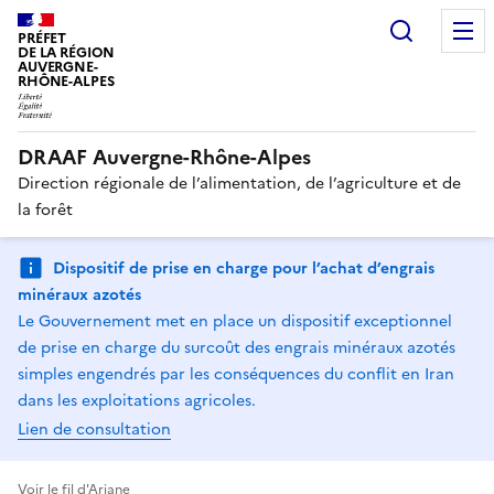
Recherc
PRÉFET
DE LA RÉGION
AUVERGNE-
RHÔNE-ALPES
DRAAF Auvergne-Rhône-Alpes
Direction régionale de l’alimentation, de l’agriculture et de
la forêt
Dispositif de prise en charge pour l’achat d’engrais
minéraux azotés
Le Gouvernement met en place un dispositif exceptionnel
de prise en charge du surcoût des engrais minéraux azotés
simples engendrés par les conséquences du conflit en Iran
dans les exploitations agricoles.
Lien de consultation
Voir le fil d'Ariane