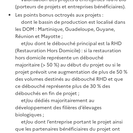
(porteurs de projets et entreprises bénéficiaires).
Les points bonus octroyés aux projets :
dont le bassin de production est localisé dans
les DOM : Martinique, Guadeloupe, Guyane,
Réunion et Mayotte ;
et/ou dont le débouché principal est la RHD
(Restauration Hors Domicile) : si la restauration
hors domicile représente un débouché
majoritaire (> 50 %) au début du projet ou si le
projet prévoit une augmentation de plus de 50 %
des volumes destinés au débouché RHD et que
ce débouché représente plus de 30 % des
débouchés en fin de projet ;
et/ou dédiés majoritairement au
développement des filières d’élevages
biologiques ;
et/ou dont l’entreprise portant le projet ainsi
que les partenaires bénéficiaires du projet ont