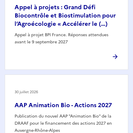
Appel à projets : Grand Défi
Biocontrôle et Biostimulation pour
l’Agroécologie « Accélérer le (…)
Appel à projet BPI France. Réponses attendues
avant le 9 septembre 2027
30 juillet 2026
AAP Animation Bio - Actions 2027
Publication du nouvel AAP "Animation Bio" de la
DRAAF pour le financement des actions 2027 en
Auvergne-Rhône-Alpes