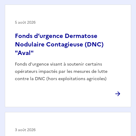
5 août 2026
Fonds d’urgence Dermatose
Nodulaire Contagieuse (DNC)
"Aval"
Fonds d'urgence visant à soutenir certains
opérateurs impactés par les mesures de lutte
contre la DNC (hors exploitations agricoles)
3 août 2026