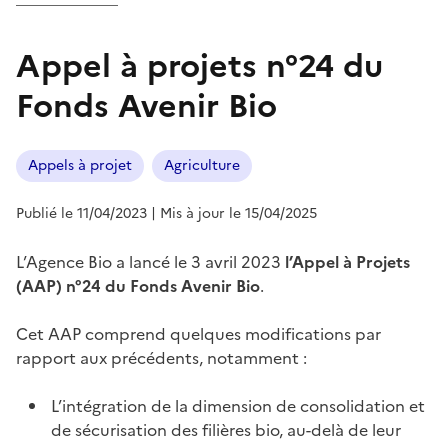
Appel à projets n°24 du
Fonds Avenir Bio
Appels à projet
Agriculture
Publié le 11/04/2023
| Mis à jour le 15/04/2025
L’Agence Bio a lancé le 3 avril 2023
l’Appel à Projets
(AAP) n°24 du Fonds Avenir Bio
.
Cet AAP comprend quelques modifications par
rapport aux précédents, notamment :
L’intégration de la dimension de consolidation et
de sécurisation des filières bio, au-delà de leur