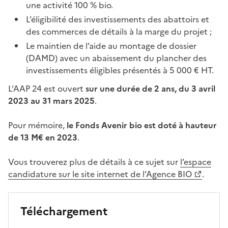
une activité 100 % bio.
L’éligibilité des investissements des abattoirs et
des commerces de détails à la marge du projet ;
Le maintien de l’aide au montage de dossier
(DAMD) avec un abaissement du plancher des
investissements éligibles présentés à 5 000 € HT.
L’AAP 24 est ouvert
sur une durée de 2 ans, du 3 avril
2023 au 31 mars 2025
.
Pour mémoire,
le Fonds Avenir bio est doté à hauteur
de 13 M€ en 2023
.
Vous trouverez plus de détails à ce sujet sur
l’espace
candidature sur le site internet de l’Agence BIO
.
Téléchargement