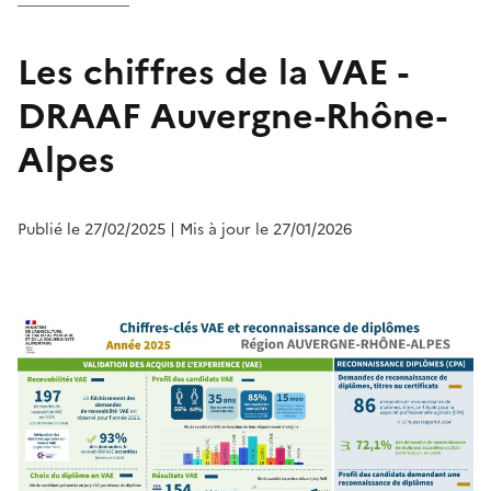
Les chiffres de la VAE -
DRAAF Auvergne-Rhône-
Alpes
Publié le 27/02/2025
| Mis à jour le 27/01/2026