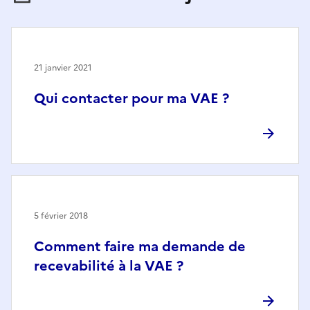
21 janvier 2021
Qui contacter pour ma VAE ?
5 février 2018
Comment faire ma demande de
recevabilité à la VAE ?