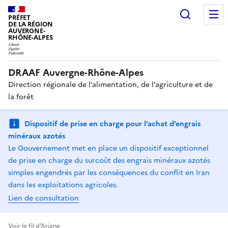
Recherc
PRÉFET
DE LA RÉGION
AUVERGNE-
RHÔNE-ALPES
DRAAF Auvergne-Rhône-Alpes
Direction régionale de l’alimentation, de l’agriculture et de
la forêt
Dispositif de prise en charge pour l’achat d’engrais
minéraux azotés
Le Gouvernement met en place un dispositif exceptionnel
de prise en charge du surcoût des engrais minéraux azotés
simples engendrés par les conséquences du conflit en Iran
dans les exploitations agricoles.
Lien de consultation
Voir le fil d'Ariane