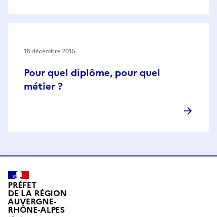
16 décembre 2015
Pour quel diplôme, pour quel
métier ?
PRÉFET
DE LA RÉGION
AUVERGNE-
RHÔNE-ALPES