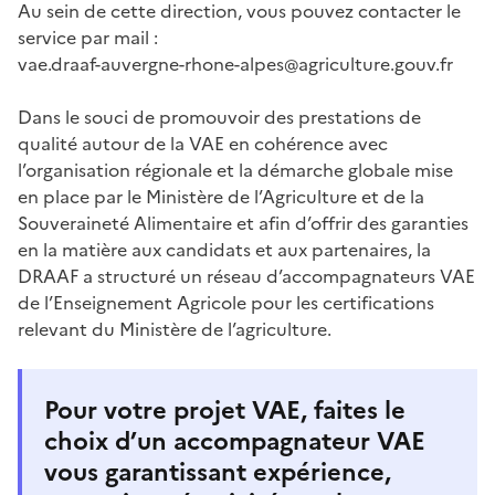
Au sein de cette direction, vous pouvez contacter le
service par mail :
vae.draaf-auvergne-rhone-alpes@agriculture.gouv.fr
Dans le souci de promouvoir des prestations de
qualité autour de la VAE en cohérence avec
l’organisation régionale et la démarche globale mise
en place par le Ministère de l’Agriculture et de la
Souveraineté Alimentaire et afin d’offrir des garanties
en la matière aux candidats et aux partenaires, la
DRAAF a structuré un réseau d’accompagnateurs VAE
de l’Enseignement Agricole pour les certifications
relevant du Ministère de l’agriculture.
Pour votre projet VAE, faites le
choix d’un accompagnateur VAE
vous garantissant expérience,