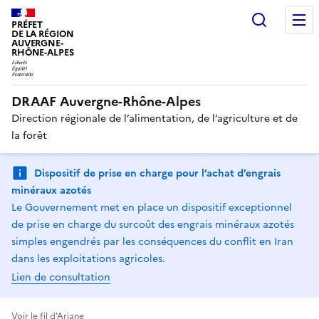
Recherc
PRÉFET
DE LA RÉGION
AUVERGNE-
RHÔNE-ALPES
DRAAF Auvergne-Rhône-Alpes
Direction régionale de l’alimentation, de l’agriculture et de
la forêt
Dispositif de prise en charge pour l’achat d’engrais
minéraux azotés
Le Gouvernement met en place un dispositif exceptionnel
de prise en charge du surcoût des engrais minéraux azotés
simples engendrés par les conséquences du conflit en Iran
dans les exploitations agricoles.
Lien de consultation
Voir le fil d'Ariane