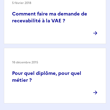
5 février 2018
Comment faire ma demande de
recevabilité à la VAE ?
16 décembre 2015
Pour quel diplôme, pour quel
métier ?