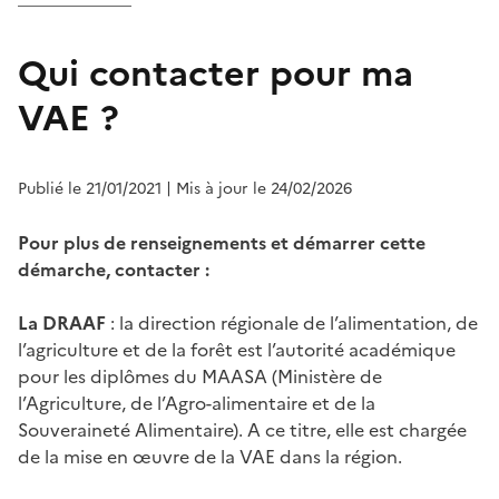
Qui contacter pour ma
VAE ?
Publié le 21/01/2021
| Mis à jour le 24/02/2026
Pour plus de renseignements et démarrer cette
démarche, contacter :
La DRAAF
: la direction régionale de l’alimentation, de
l’agriculture et de la forêt est l’autorité académique
pour les diplômes du MAASA (Ministère de
l’Agriculture, de l’Agro-alimentaire et de la
Souveraineté Alimentaire). A ce titre, elle est chargée
de la mise en œuvre de la VAE dans la région.