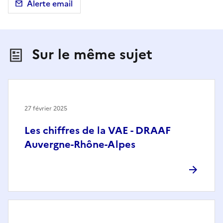
Alerte email
Sur le même sujet
27 février 2025
Les chiffres de la VAE - DRAAF
Auvergne-Rhône-Alpes