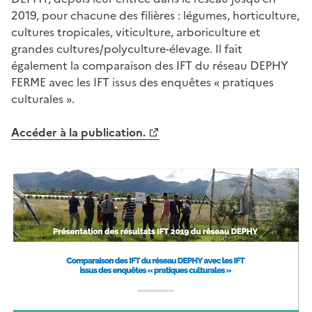
2019, pour chacune des filières : légumes, horticulture,
cultures tropicales, viticulture, arboriculture et
grandes cultures/polyculture-élevage. Il fait
également la comparaison des IFT du réseau DEPHY
FERME avec les IFT issus des enquêtes « pratiques
culturales ».
Accéder à la publication.