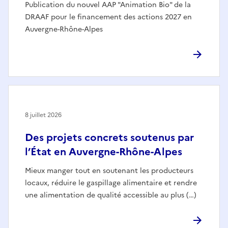
Publication du nouvel AAP "Animation Bio" de la
DRAAF pour le financement des actions 2027 en
Auvergne-Rhône-Alpes
8 juillet 2026
Des projets concrets soutenus par
l’État en Auvergne-Rhône-Alpes
Mieux manger tout en soutenant les producteurs
locaux, réduire le gaspillage alimentaire et rendre
une alimentation de qualité accessible au plus (…)