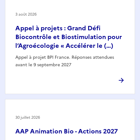
3 août 2026
Appel à projets : Grand Défi
Biocontrôle et Biostimulation pour
l’Agroécologie « Accélérer le (…)
Appel à projet BPI France. Réponses attendues
avant le 9 septembre 2027
30 juillet 2026
AAP Animation Bio - Actions 2027