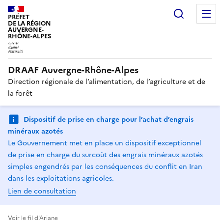
Recherc
PRÉFET
DE LA RÉGION
AUVERGNE-
RHÔNE-ALPES
DRAAF Auvergne-Rhône-Alpes
Direction régionale de l’alimentation, de l’agriculture et de
la forêt
Dispositif de prise en charge pour l’achat d’engrais
minéraux azotés
Le Gouvernement met en place un dispositif exceptionnel
de prise en charge du surcoût des engrais minéraux azotés
simples engendrés par les conséquences du conflit en Iran
dans les exploitations agricoles.
Lien de consultation
Voir le fil d'Ariane