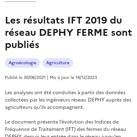
Les résultats IFT 2019 du
réseau DEPHY FERME sont
publiés
Agroécologie
Agriculture
Publié le 30/06/2021
| Mis à jour le 14/12/2023
Les analyses ont été conduites à partir des données
collectées par les ingénieurs réseau DEPHY auprès des
agriculteurs qu’ils accompagnent.
Le document présente l’évolution des Indices de
Fréquence de Traitement (IFT) des fermes du réseau
DEPHY, depuis leur entrée dans le réseau jusqu’en