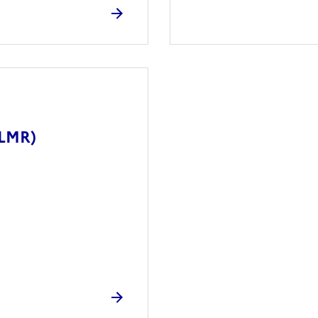
(LMR)