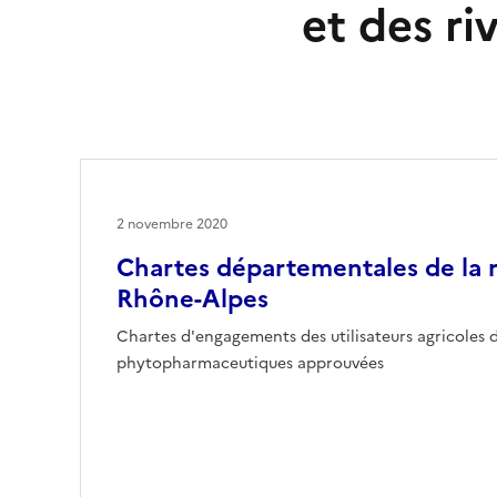
et des ri
2 novembre 2020
Chartes départementales de la 
Rhône-Alpes
Chartes d'engagements des utilisateurs agricoles 
phytopharmaceutiques approuvées