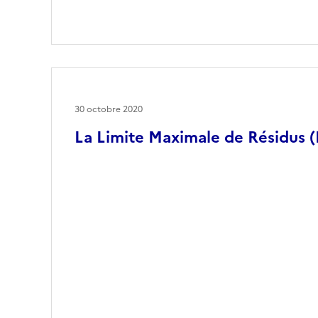
30 octobre 2020
La Limite Maximale de Résidus 