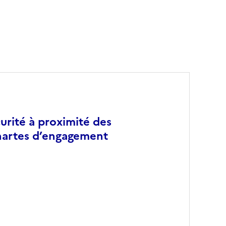
urité à proximité des
chartes d’engagement