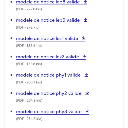
modele de notice lep8 valide
(
PDF
- 272.6 kio)
modele de notice lep9 valide
(
PDF
- 272 kio)
modele de notice lez1 valide
(
PDF
- 132.4 kio)
modele de notice lez2 valide
(
PDF
- 132.8 kio)
modele de notice phy1 valide
(
PDF
- 265.3 kio)
modele de notice phy2 valide
(
PDF
- 264.3 kio)
modele de notice phy3 valide
(
PDF
- 264.8 kio)