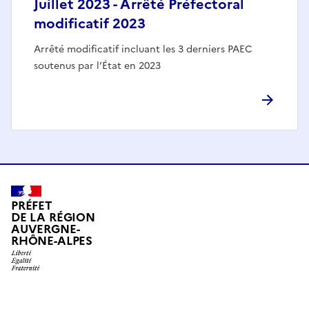
Juillet 2023 - Arrêté Préfectoral
modificatif 2023
Arrêté modificatif incluant les 3 derniers PAEC
soutenus par l’État en 2023
PRÉFET
DE LA RÉGION
AUVERGNE-
RHÔNE-ALPES