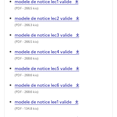
modele de notice lec1 valide
(
PDF
- 266.5 kio)
modele de notice lec2 valide
(
PDF
- 266.3 kio)
modele de notice lec3 valide
(
PDF
- 266.5 kio)
modele de notice lec4 valide
(
PDF
- 268.6 kio)
modele de notice lec5 valide
(
PDF
- 268.6 kio)
modele de notice lec6 valide
(
PDF
- 268.6 kio)
modele de notice lee1 valide
(
PDF
- 134.8 kio)