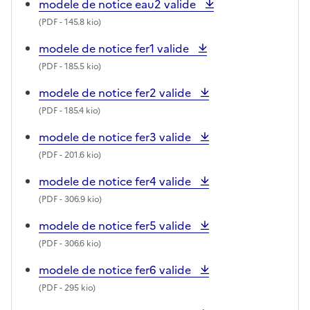
modele de notice eau2 valide
(
PDF
- 145.8 kio)
modele de notice fer1 valide
(
PDF
- 185.5 kio)
modele de notice fer2 valide
(
PDF
- 185.4 kio)
modele de notice fer3 valide
(
PDF
- 201.6 kio)
modele de notice fer4 valide
(
PDF
- 306.9 kio)
modele de notice fer5 valide
(
PDF
- 306.6 kio)
modele de notice fer6 valide
(
PDF
- 295 kio)