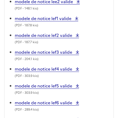
modele de notice lee2 valide
(
PDF
- 148.1 kio)
modele de notice lef1 valide
(
PDF
- 187.8 kio)
modele de notice lef2 valide
(
PDF
- 187.7 kio)
modele de notice lef3 valide
(
PDF
- 204.1 kio)
modele de notice lef4 valide
(
PDF
- 303.9 kio)
modele de notice lef5 valide
(
PDF
- 303.9 kio)
modele de notice lef6 valide
(
PDF
- 289.4 kio)