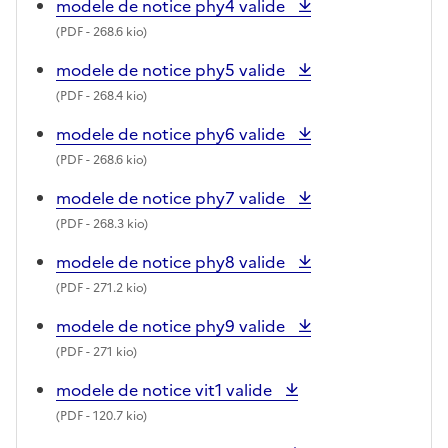
modele de notice phy4 valide
(
PDF
- 268.6 kio)
modele de notice phy5 valide
(
PDF
- 268.4 kio)
modele de notice phy6 valide
(
PDF
- 268.6 kio)
modele de notice phy7 valide
(
PDF
- 268.3 kio)
modele de notice phy8 valide
(
PDF
- 271.2 kio)
modele de notice phy9 valide
(
PDF
- 271 kio)
modele de notice vit1 valide
(
PDF
- 120.7 kio)