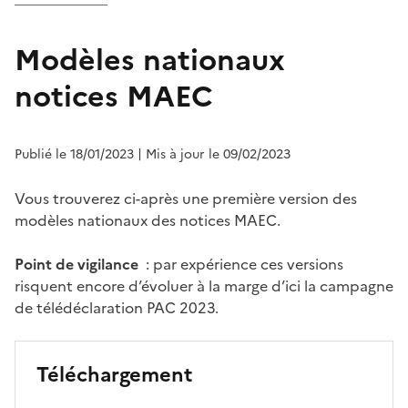
Modèles nationaux
notices MAEC
Publié le 18/01/2023
| Mis à jour le 09/02/2023
Vous trouverez ci-après une première version des
modèles nationaux des notices MAEC.
Point de vigilance
: par expérience ces versions
risquent encore d’évoluer à la marge d’ici la campagne
de télédéclaration PAC 2023.
Téléchargement