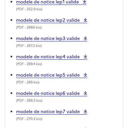
modele de notice lep1 valide
(
PDF
- 252.9 kio)
modele de notice lep2 valide
(
PDF
- 266.6 kio)
modele de notice lep3 valide
(
PDF
- 267.2 kio)
modele de notice lep4 valide
(
PDF
- 269.4 kio)
modele de notice lep5 valide
(
PDF
- 269 kio)
modele de notice lep6 valide
(
PDF
- 269.3 kio)
modele de notice lep7 valide
(
PDF
- 270.3 kio)