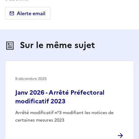
Alerte email
Sur le même sujet
9 décembre 2025
Janv 2026 - Arrêté Préfectoral
modificatif 2023
Arrêté modificatif n°3 modifiant les notices de
certaines mesures 2023