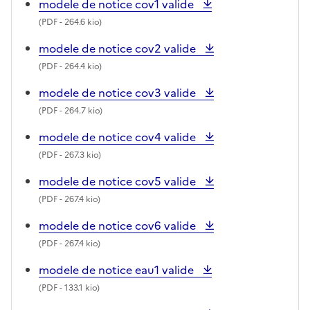
modele de notice cov1 valide
(
PDF
- 264.6 kio)
modele de notice cov2 valide
(
PDF
- 264.4 kio)
modele de notice cov3 valide
(
PDF
- 264.7 kio)
modele de notice cov4 valide
(
PDF
- 267.3 kio)
modele de notice cov5 valide
(
PDF
- 267.4 kio)
modele de notice cov6 valide
(
PDF
- 267.4 kio)
modele de notice eau1 valide
(
PDF
- 133.1 kio)