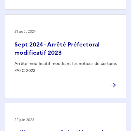
21 août 2024
Sept 2024 - Arrêté Préfectoral
modificatif 2023
Arrêté modificatif modifiant les notices de certains
PAEC 2023
22 juin 2023