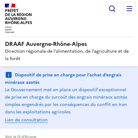
Recherc
PRÉFET
DE LA RÉGION
AUVERGNE-
RHÔNE-ALPES
DRAAF Auvergne-Rhône-Alpes
Direction régionale de l’alimentation, de l’agriculture et de
la forêt
Dispositif de prise en charge pour l’achat d’engrais
minéraux azotés
Le Gouvernement met en place un dispositif exceptionnel
de prise en charge du surcoût des engrais minéraux azotés
simples engendrés par les conséquences du conflit en Iran
dans les exploitations agricoles.
Lien de consultation
Voir le fil d'Ariane